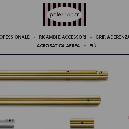
Poleshop.de
ROFESSIONALE
RICAMBI E ACCESSORI
GRIP, ADERENZ
ACROBATICA AEREA
PIÙ