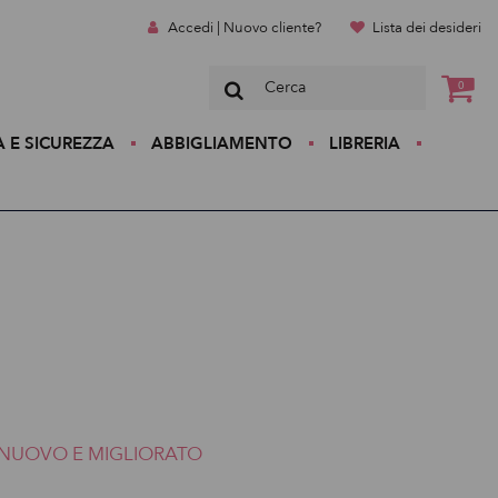
Accedi | Nuovo cliente?
Lista dei desideri
0
A E SICUREZZA
ABBIGLIAMENTO
LIBRERIA
NUOVO E MIGLIORATO