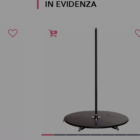
IN EVIDENZA