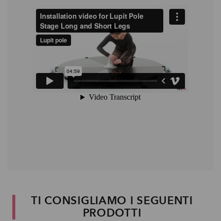
TI CONSIGLIAMO I SEGUENTI
PRODOTTI