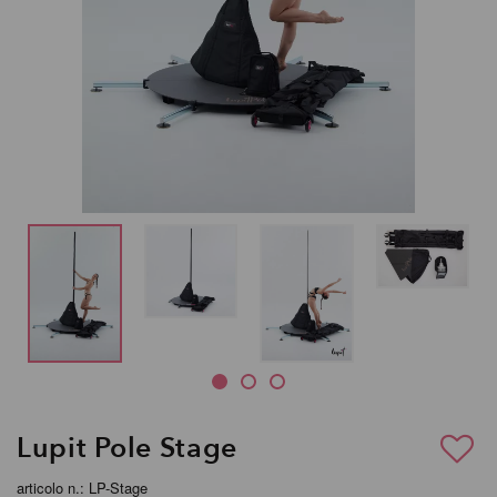
Lupit Pole Stage
articolo n.: LP-Stage