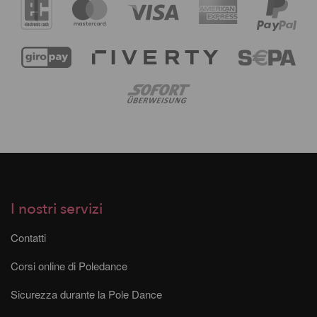
I nostri servizi
Contatti
Corsi online di Poledance
Sicurezza durante la Pole Dance