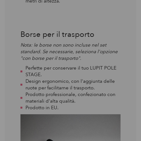
metri di altezza.
Borse per il trasporto
Nota: le borse non sono incluse nel set
standard. Se necessarie, seleziona l'opzione
"con borse per il trasporto".
Perfette per conservare il tuo LUPIT POLE
STAGE.
Design ergonomico, con l'aggiunta delle
ruote per facilitarne il trasporto.
Prodotto professionale, confezionato con
materiali d'alta qualità.
Prodotto in EU.