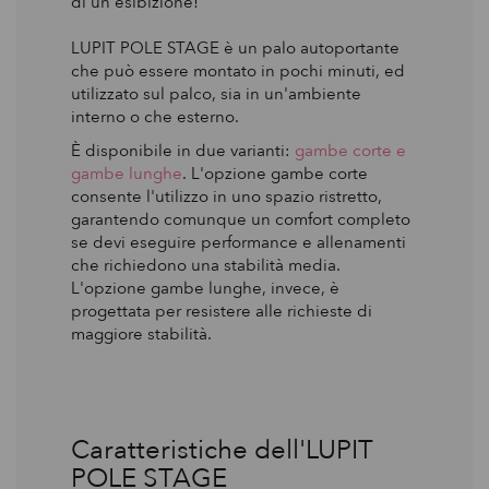
di un'esibizione!
LUPIT POLE STAGE è un palo autoportante
che può essere montato in pochi minuti, ed
utilizzato sul palco, sia in un'ambiente
interno o che esterno.
È disponibile in due varianti:
gambe corte e
gambe lunghe
. L'opzione gambe corte
consente l'utilizzo in uno spazio ristretto,
garantendo comunque un comfort completo
se devi eseguire performance e allenamenti
che richiedono una stabilità media.
L'opzione gambe lunghe, invece, è
progettata per resistere alle richieste di
maggiore stabilità.
Caratteristiche dell'LUPIT
POLE STAGE