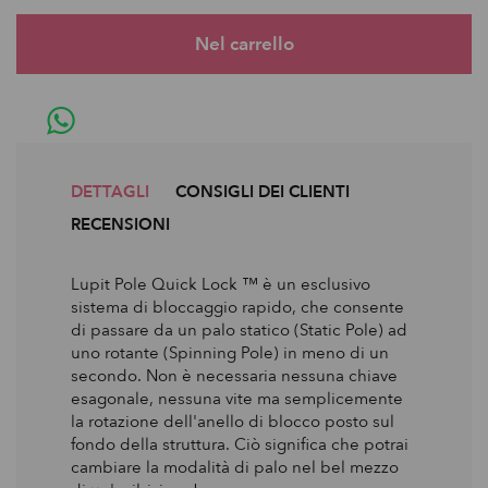
DETTAGLI
CONSIGLI DEI CLIENTI
RECENSIONI
Lupit Pole Quick Lock ™ è un esclusivo
sistema di bloccaggio rapido, che consente
di passare da un palo statico (Static Pole) ad
uno rotante (Spinning Pole) in meno di un
secondo. Non è necessaria nessuna chiave
esagonale, nessuna vite ma semplicemente
la rotazione dell'anello di blocco posto sul
fondo della struttura. Ciò significa che potrai
cambiare la modalità di palo nel bel mezzo