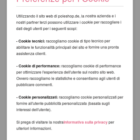
Utilizzando il sito web di poleshop.de, la nostra azienda e i
nostri partner terzi possono utilizzare i cookie per raccogliere i
dati degli utenti per i seguenti scopi:
- Cookie tecnici:
raccogliamo cookie di tipo tecnico per
abilitare le funzionalità principali del sito e fornire una pronta
assistenza clienti.
- Cookie di performance:
raccogliamo cookie di performance
per ottimizzare l'esperienza dell'utente sul nostro sito web.
Ovvero raccogliamo le statistiche e consentiamo agli utenti di
pubblicare commenti.
- Cookie personalizzati:
raccogliamo cookie personalizzati per
fornire all'utente pubblicità personalizzata (basata sugli
interessi dell'utente).
Si prega di visitare la nostra
Informativa sulla privacy
per
ulteriori informazioni.