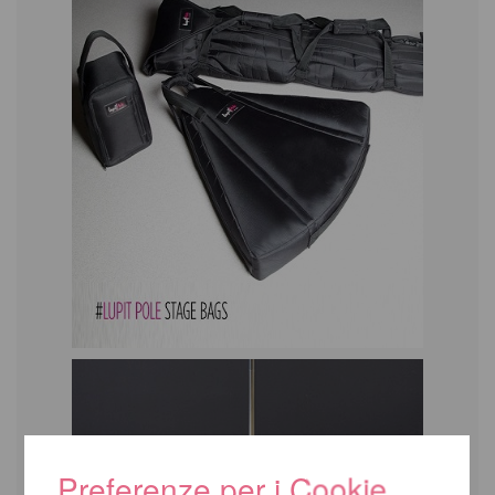
Preferenze per i Cookie