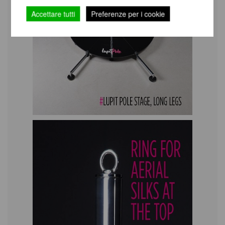
Accettare tutti
Preferenze per i cookie