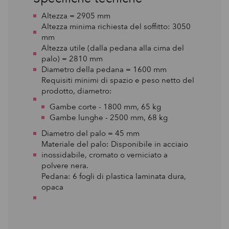
Altezza = 2905 mm
Altezza minima richiesta del soffitto: 3050
mm
Altezza utile (dalla pedana alla cima del
palo) = 2810 mm
Diametro della pedana = 1600 mm
Requisiti minimi di spazio e peso netto del
prodotto, diametro:
Gambe corte - 1800 mm, 65 kg
Gambe lunghe - 2500 mm, 68 kg
Diametro del palo = 45 mm
Materiale del palo: Disponibile in acciaio
inossidabile, cromato o verniciato a
polvere nera.
Pedana: 6 fogli di plastica laminata dura,
opaca