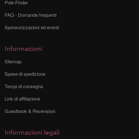
Pole-Finder
FAQ - Domande frequenti
Sponsorizzazioni ed eventi
Informazioni
Sitemap
Spese di spedizione
Tempi di consegna
Link di affiliazione
Guestbook & Recensioni
Informazioni legali