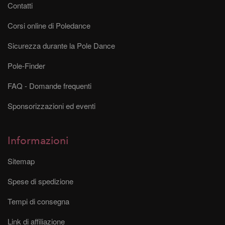
Contatti
Corsi online di Poledance
Sicurezza durante la Pole Dance
Pole-Finder
FAQ - Domande frequenti
Sponsorizzazioni ed eventi
Informazioni
Sitemap
Spese di spedizione
Tempi di consegna
Link di affiliazione