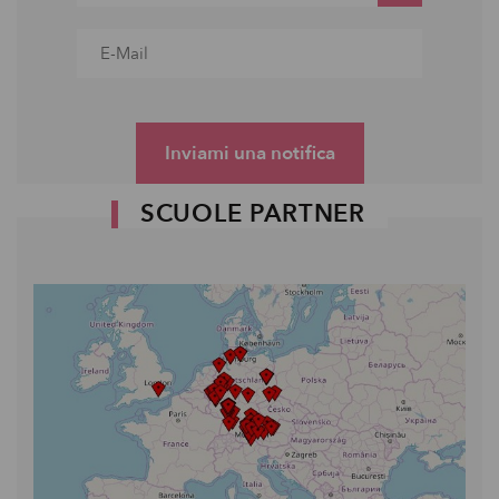
Inviami una notifica
SCUOLE PARTNER