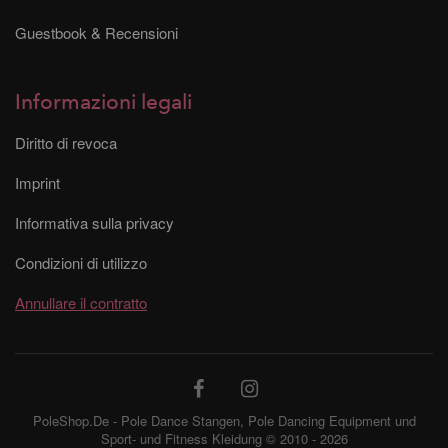
Guestbook & Recensioni
Informazioni legali
Diritto di revoca
Imprint
Informativa sulla privacy
Condizioni di utilizzo
Annullare il contratto
PoleShop.De - Pole Dance Stangen, Pole Dancing Equipment und
Sport- und Fitness Kleidung © 2010 - 2026