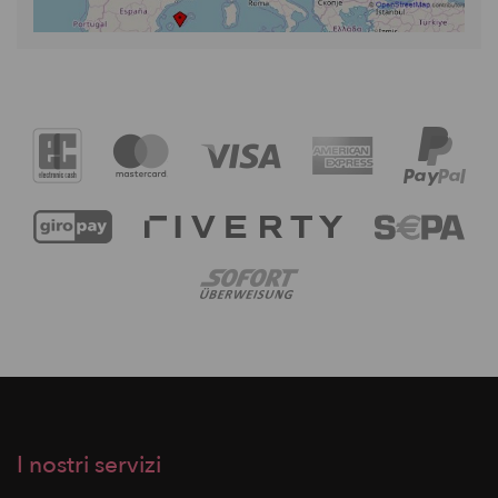
I nostri servizi