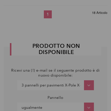
18 Articolo
1
PRODOTTO NON
DISPONIBILE
Ricevi una (!) e-mail se il seguente prodotto è di
nuovo disponibile:
Pannello