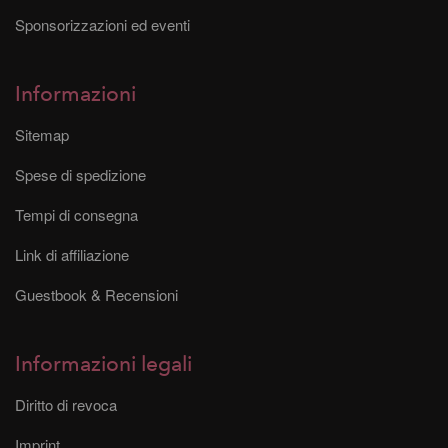
Sponsorizzazioni ed eventi
Informazioni
Sitemap
Spese di spedizione
Tempi di consegna
Link di affiliazione
Guestbook & Recensioni
Informazioni legali
Diritto di revoca
Imprint