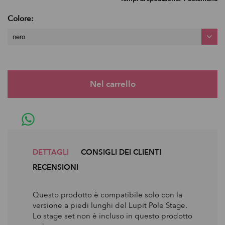
Colore:
nero
DETTAGLI
CONSIGLI DEI CLIENTI
RECENSIONI
Questo prodotto è compatibile solo con la
versione a piedi lunghi del Lupit Pole Stage.
Lo stage set non è incluso in questo prodotto