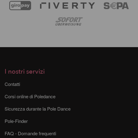
I nostri servizi
Contatti
Corsi online di Poledance
Sicurezza durante la Pole Dance
Pole-Finder
FAQ - Domande frequenti