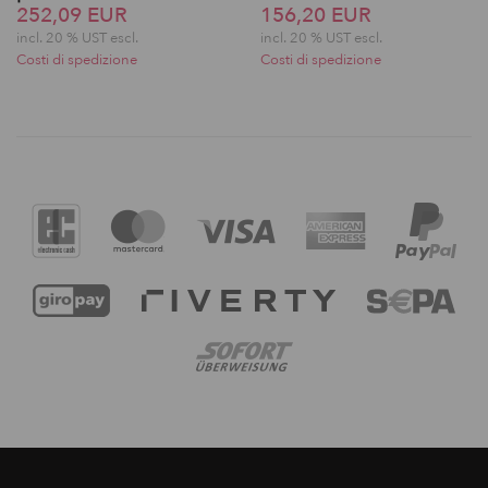
252,09 EUR
156,20 EUR
incl. 20 % UST escl.
incl. 20 % UST escl.
Costi di spedizione
Costi di spedizione