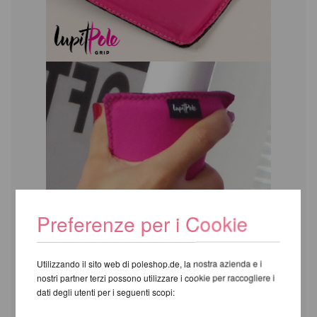
Preferenze per i Cookie
Utilizzando il sito web di poleshop.de, la nostra azienda e i
nostri partner terzi possono utilizzare i cookie per raccogliere i
dati degli utenti per i seguenti scopi: