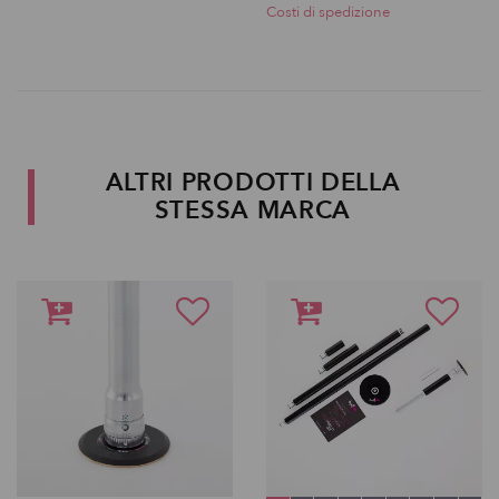
Costi di spedizione
ALTRI PRODOTTI DELLA
STESSA MARCA