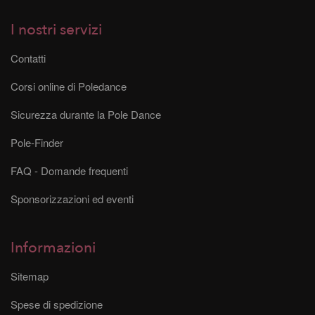
I nostri servizi
Contatti
Corsi online di Poledance
Sicurezza durante la Pole Dance
Pole-Finder
FAQ - Domande frequenti
Sponsorizzazioni ed eventi
Informazioni
Sitemap
Spese di spedizione