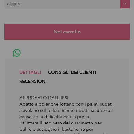
singola
DETTAGLI
CONSIGLI DEI CLIENTI
RECENSIONI
APPROVATO DALL'IPSF
Adatto a poler che lottano con i palmi sudati,
scivolano sul palo e hanno ridotta sicurezza a
causa della difficoltà con la presa.
Utilizzare il lato nero del cuscinetto per
pulire e asciugare il bastoncino per