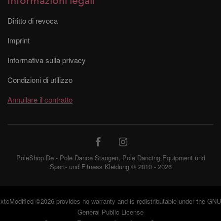
Informazioni legali
Diritto di revoca
Imprint
Informativa sulla privacy
Condizioni di utilizzo
Annullare il contratto
PoleShop.De - Pole Dance Stangen, Pole Dancing Equipment und
Sport- und Fitness Kleidung © 2010 - 2026
xtcModified
©2026 provides no warranty and is redistributable under the
GNU
General Public License