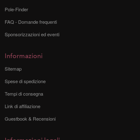
Pole-Finder
FAQ - Domande frequenti
Sponsorizzazioni ed eventi
Informazioni
Sitemap
Spese di spedizione
Tempi di consegna
Link di affiliazione
Guestbook & Recensioni