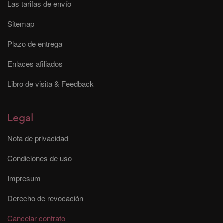
Las tarifas de envío
Sitemap
Plazo de entrega
Enlaces afiliados
Libro de visita & Feedback
Legal
Nota de privacidad
Condiciones de uso
Impresum
Derecho de revocación
Cancelar contrato