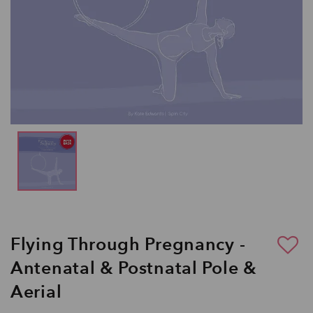
Flying Through Pregnancy -
Antenatal & Postnatal Pole &
Aerial