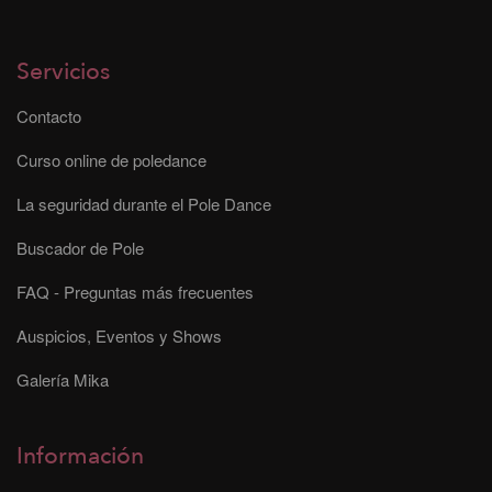
Servicios
Contacto
Curso online de poledance
La seguridad durante el Pole Dance
Buscador de Pole
FAQ - Preguntas más frecuentes
Auspicios, Eventos y Shows
Galería Mika
Información