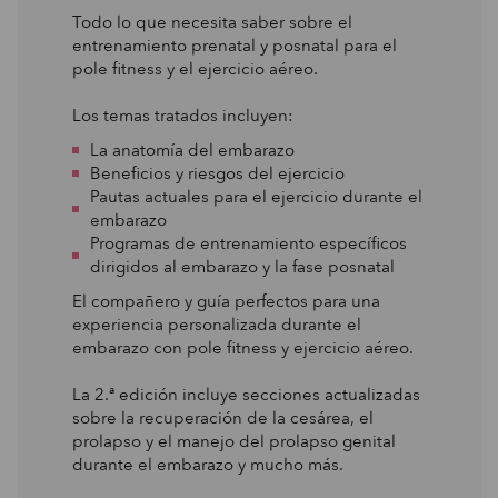
Todo lo que necesita saber sobre el
entrenamiento prenatal y posnatal para el
pole fitness y el ejercicio aéreo.
Los temas tratados incluyen:
La anatomía del embarazo
Beneficios y riesgos del ejercicio
Pautas actuales para el ejercicio durante el
embarazo
Programas de entrenamiento específicos
dirigidos al embarazo y la fase posnatal
El compañero y guía perfectos para una
experiencia personalizada durante el
embarazo con pole fitness y ejercicio aéreo.
La 2.ª edición incluye secciones actualizadas
sobre la recuperación de la cesárea, el
prolapso y el manejo del prolapso genital
durante el embarazo y mucho más.