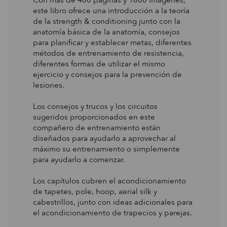
Con más de 400 páginas y 1600 imágenes,
este libro ofrece una introducción a la teoría
de la strength & conditioning junto con la
anatomía básica de la anatomía, consejos
para planificar y establecer metas, diferentes
métodos de entrenamiento de resistencia,
diferentes formas de utilizar el mismo
ejercicio y consejos para la prevención de
lesiones.
Los consejos y trucos y los circuitos
sugeridos proporcionados en este
compañero de entrenamiento están
diseñados para ayudarlo a aprovechar al
máximo su entrenamiento o simplemente
para ayudarlo a comenzar.
Los capítulos cubren el acondicionamiento
de tapetes, pole, hoop, aerial silk y
cabestrillos, junto con ideas adicionales para
el acondicionamiento de trapecios y parejas.