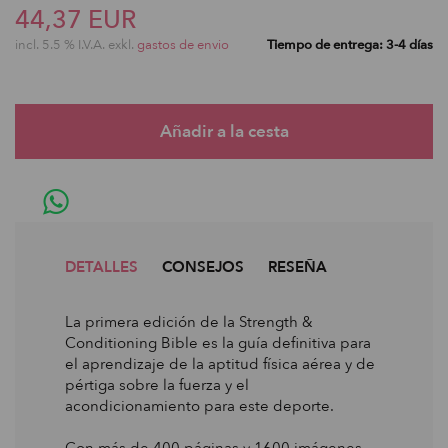
44,37 EUR
incl. 5.5 % I.V.A. exkl.
gastos de envio
Tiempo de entrega: 3-4 días
DETALLES
CONSEJOS
RESEÑA
La primera edición de la Strength &
Conditioning Bible es la guía definitiva para
el aprendizaje de la aptitud física aérea y de
pértiga sobre la fuerza y el
acondicionamiento para este deporte.