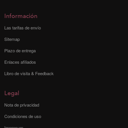
Información
Las tarifas de envío
Sitemap
Plazo de entrega
Enlaces afiliados
Libro de visita & Feedback
Legal
Nota de privacidad
Condiciones de uso
Impresum