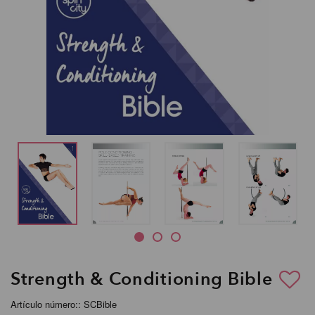
Strength & Conditioning Bible
Artículo número:: SCBible