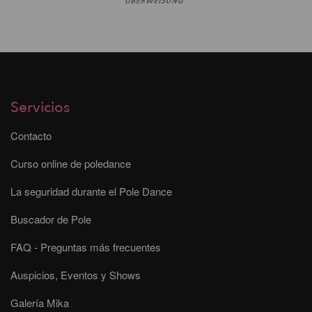
Servicios
Contacto
Curso online de poledance
La seguridad durante el Pole Dance
Buscador de Pole
FAQ - Preguntas más frecuentes
Auspicios, Eventos y Shows
Galería Mika