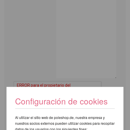
Configuración de cookies
Al utilizar el sitio web de poleshop.de, nuestra empresa y
Los campos marcados con un
nuestros socios externos pueden utilizar cookies para recopilar
* son obligatorios.
datos de los usuarios con los siguientes fines: