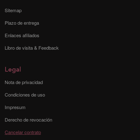
Sitemap
Plazo de entrega
Enlaces afiliados
Libro de visita & Feedback
Legal
Nota de privacidad
Condiciones de uso
Impresum
Derecho de revocación
Cancelar contrato