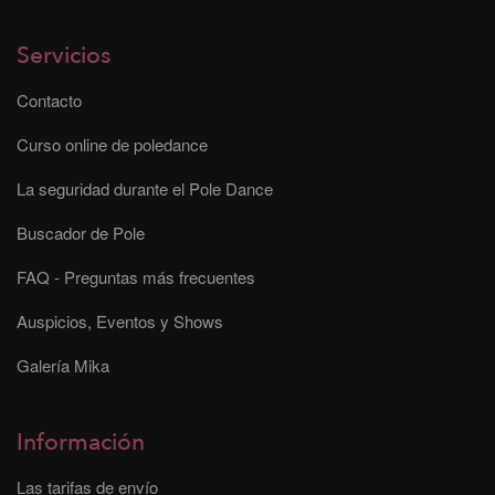
Servicios
Contacto
Curso online de poledance
La seguridad durante el Pole Dance
Buscador de Pole
FAQ - Preguntas más frecuentes
Auspicios, Eventos y Shows
Galería Mika
Información
Las tarifas de envío