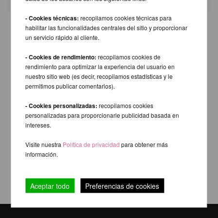
- Cookies técnicas:
recopilamos cookies técnicas para
habilitar las funcionalidades centrales del sitio y proporcionar
un servicio rápido al cliente.
- Cookies de rendimiento:
recopilamos cookies de
rendimiento para optimizar la experiencia del usuario en
nuestro sitio web (es decir, recopilamos estadísticas y le
permitimos publicar comentarios).
- Cookies personalizadas:
recopilamos cookies
personalizadas para proporcionarle publicidad basada en
intereses.
Visite nuestra
Política de privacidad
para obtener más
información.
Aceptar todo
Preferencias de cookies