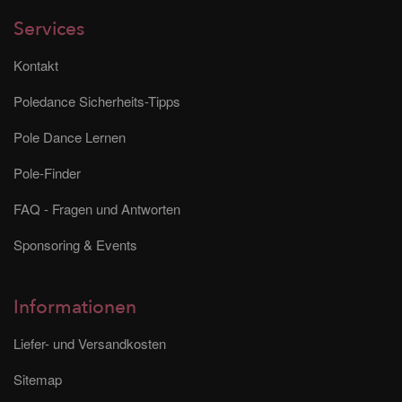
Services
Kontakt
Poledance Sicherheits-Tipps
Pole Dance Lernen
Pole-Finder
FAQ - Fragen und Antworten
Sponsoring & Events
Informationen
Liefer- und Versandkosten
Sitemap