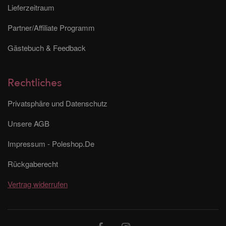
Lieferzeitraum
Partner/Affiliate Programm
Gästebuch & Feedback
Rechtliches
Privatsphäre und Datenschutz
Unsere AGB
Impressum - Poleshop.De
Rückgaberecht
Vertrag widerrufen