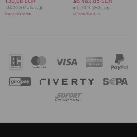
130,08 EUR
ab 462,86 EUR
inkl. 20 % MwSt. zzgl.
inkl. 20 % MwSt. zzgl.
Versandkosten
Versandkosten