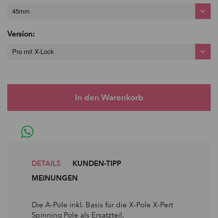
45mm
Version:
Pro mit X-Lock
DETAILS
KUNDEN-TIPP
MEINUNGEN
Die A-Pole inkl. Basis für die X-Pole X-Pert
Spinning Pole als Ersatzteil.