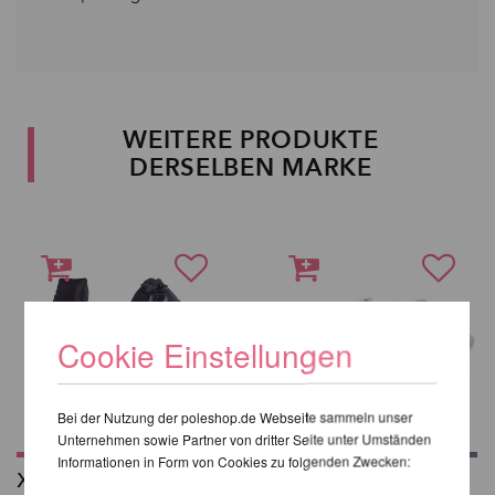
WEITERE PRODUKTE
DERSELBEN MARKE
Cookie Einstellungen
Bei der Nutzung der poleshop.de Webseite sammeln unser
Unternehmen sowie Partner von dritter Seite unter Umständen
Informationen in Form von Cookies zu folgenden Zwecken:
X-Stage (Lite)
X-Pole