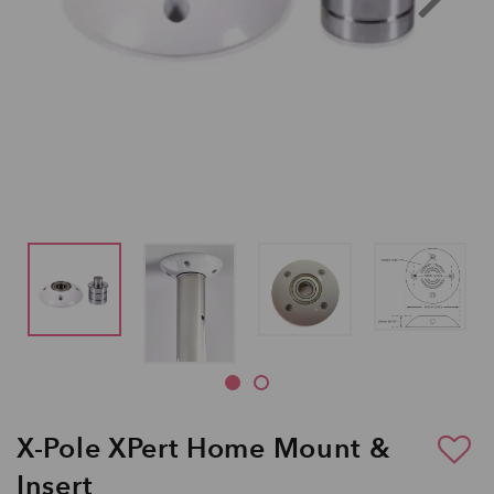
X-Pole XPert Home Mount &
Insert