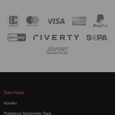
Services
Kontakt
Poledance Sicherheits-Tipps