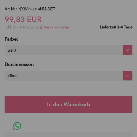
Art.Nr.: NXWH-0014HM-SET
99,83 EUR
inkl. 20 % MwSt. zzgl.
Versandkosten
Lieferzeit 3-4 Tage
Farbe:
weiß
Durchmesser:
45mm