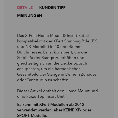
DETAILS
KUNDEN-TIPP
MEINUNGEN
Das X-Pole Home Mount & Insert-Set ist
kompatibel mit der XPert Spinning Pole (PX
und NX-Modelle) in 40 und 45 mm
Durchmesser. Es ist konzipiert, um die
Stabilität der Stange zu erhöhen und
gleichzeitig sich an die Decke optisch
anzupassen, um ein harmonisches
Gesamtbild der Stange in Deinem Zuhause
oder Tanzstudio zu schaffen.
Dieser Artikel enthält den Home Mount und
eine kurze Top Insert Unit.
Es kann mit XPert-Modellen ab 2012
verwendet werden, aber KEINE XP- oder
SPORT-Modelle.