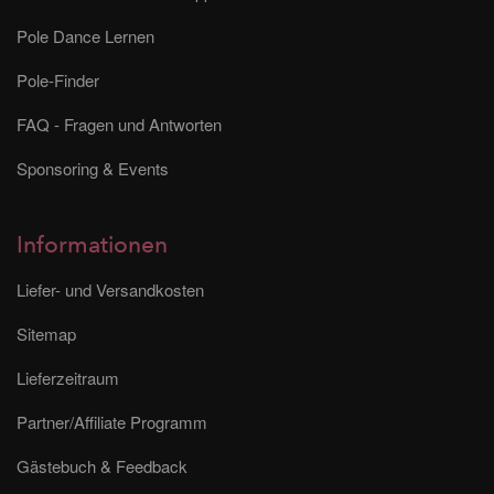
Pole Dance Lernen
Pole-Finder
FAQ - Fragen und Antworten
Sponsoring & Events
Informationen
Liefer- und Versandkosten
Sitemap
Lieferzeitraum
Partner/Affiliate Programm
Gästebuch & Feedback