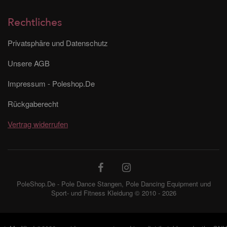
Rechtliches
Privatsphäre und Datenschutz
Unsere AGB
Impressum - Poleshop.De
Rückgaberecht
Vertrag widerrufen
PoleShop.De - Pole Dance Stangen, Pole Dancing Equipment und
Sport- und Fitness Kleidung © 2010 - 2026