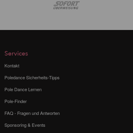
Services
Kontakt
Poledance Sicherheits-Tipps
Pole Dance Lernen
Pole-Finder
FAQ - Fragen und Antworten
Sponsoring & Events