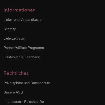
Informationen
Liefer- und Versandkosten
Sitemap
Lieferzeitraum
Partner/Affiliate Programm
Gästebuch & Feedback
Rechtliches
Privatsphäre und Datenschutz
Unsere AGB
Impressum - Poleshop.De