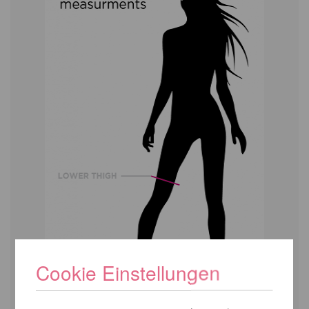
Cookie Einstellungen