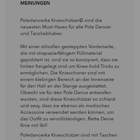
MEINUNGEN
Poledancerka Knieschützer© sind die
neuesten Must-Haves für alle Pole Dancer
und Tanzliebhaber.
Mit einer stilvollen gesteppten Vorderseite,
die mit strapazierfähigem Füllmaterial
gepolstert ist, sind sie so konzipiert, dass sie
hinten freigelegt sind um Knee-hold-Tricks zu
ermöglichen. Die Knieschoner sind mit
einem klebrigen Bereich an der Innenseite
für den Halt an der Stange ausgestattet.
Obwohl sie für den Pole Dance entworfen
wurden, sind diese Knieschützer so schlank
und sexy, dass sie ebenso als modisches
Accessoire verwendet werden können, um
das Outfit zu vervollständigen. Rette Deine
Knie mit Stil!
Poledancerka Knieschützer sind mit Taschen