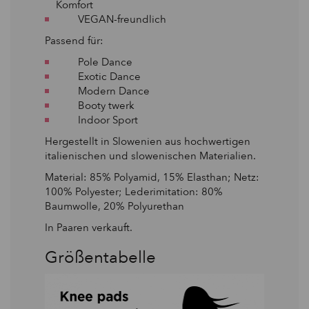
Komfort
VEGAN-freundlich
Passend für:
Pole Dance
Exotic Dance
Modern Dance
Booty twerk
Indoor Sport
Hergestellt in Slowenien aus hochwertigen
italienischen und slowenischen Materialien.
Material: 85% Polyamid, 15% Elasthan; Netz:
100% Polyester; Lederimitation: 80%
Baumwolle, 20% Polyurethan
In Paaren verkauft.
Größentabelle