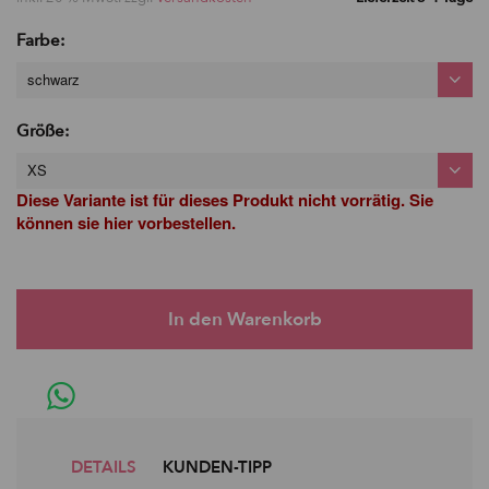
Farbe:
schwarz
Größe:
XS
Diese Variante ist für dieses Produkt nicht vorrätig. Sie
können sie hier vorbestellen.
DETAILS
KUNDEN-TIPP