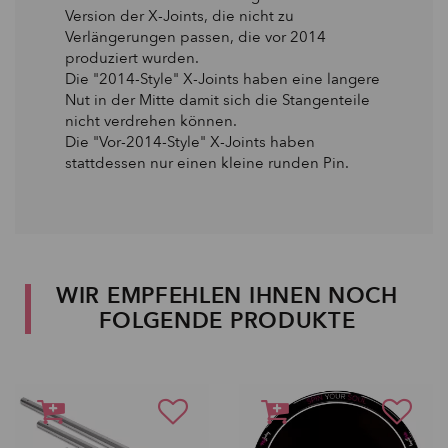
Version der X-Joints, die nicht zu
Verlängerungen passen, die vor 2014
produziert wurden.
Die "2014-Style" X-Joints haben eine langere
Nut in der Mitte damit sich die Stangenteile
nicht verdrehen können.
Die "Vor-2014-Style" X-Joints haben
stattdessen nur einen kleine runden Pin.
WIR EMPFEHLEN IHNEN NOCH
FOLGENDE PRODUKTE