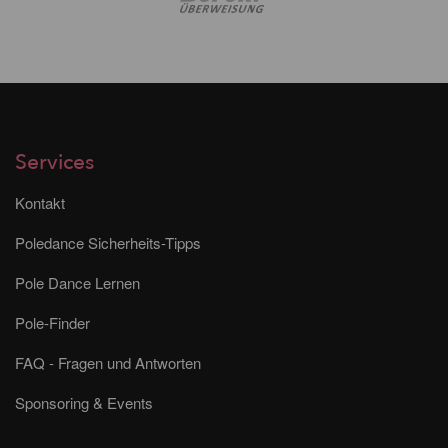
Services
Kontakt
Poledance Sicherheits-Tipps
Pole Dance Lernen
Pole-Finder
FAQ - Fragen und Antworten
Sponsoring & Events