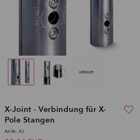
X-Joint - Verbindung für X-
Pole Stangen
Art.Nr.: XJ