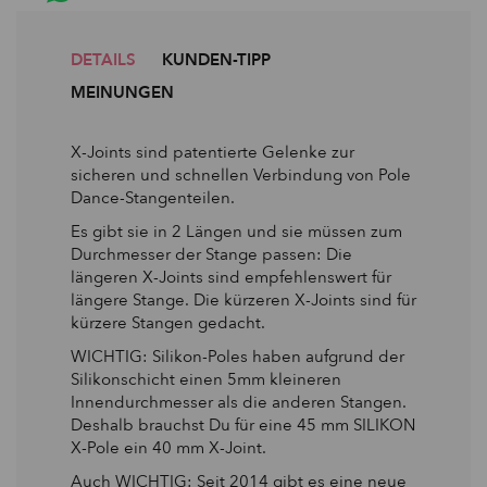
DETAILS
KUNDEN-TIPP
MEINUNGEN
X-Joints sind patentierte Gelenke zur
sicheren und schnellen Verbindung von Pole
Dance-Stangenteilen.
Es gibt sie in 2 Längen und sie müssen zum
Durchmesser der Stange passen: Die
längeren X-Joints sind empfehlenswert für
längere Stange. Die kürzeren X-Joints sind für
kürzere Stangen gedacht.
WICHTIG: Silikon-Poles haben aufgrund der
Silikonschicht einen 5mm kleineren
Innendurchmesser als die anderen Stangen.
Deshalb brauchst Du für eine 45 mm SILIKON
X-Pole ein 40 mm X-Joint.
Auch WICHTIG: Seit 2014 gibt es eine neue