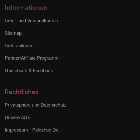
Informationen
Liefer- und Versandkosten
Sitemap
Lieferzeitraum
Partner/Affiliate Programm
Gästebuch & Feedback
Rechtliches
Privatsphäre und Datenschutz
Unsere AGB
Impressum - Poleshop.De