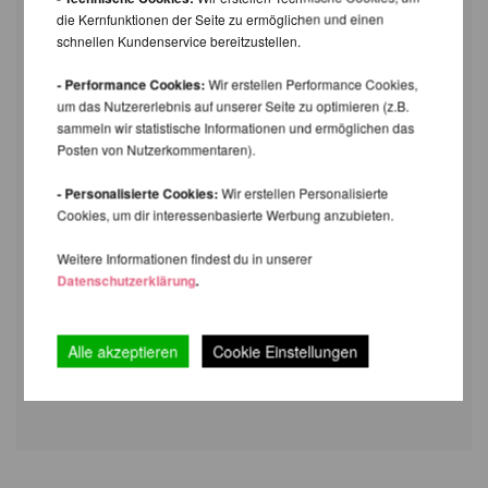
die Kernfunktionen der Seite zu ermöglichen und einen
schnellen Kundenservice bereitzustellen.
- Performance Cookies:
Wir erstellen Performance Cookies,
um das Nutzererlebnis auf unserer Seite zu optimieren (z.B.
sammeln wir statistische Informationen und ermöglichen das
Posten von Nutzerkommentaren).
- Personalisierte Cookies:
Wir erstellen Personalisierte
Cookies, um dir interessenbasierte Werbung anzubieten.
Weitere Informationen findest du in unserer
Datenschutzerklärung
.
Alle akzeptieren
Cookie Einstellungen