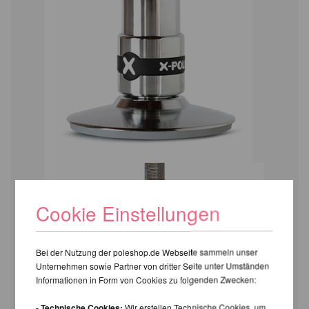
Cookie Einstellungen
Bei der Nutzung der poleshop.de Webseite sammeln unser
Unternehmen sowie Partner von dritter Seite unter Umständen
Informationen in Form von Cookies zu folgenden Zwecken:
- Technische Cookies:
Wir erstellen Technische Cookies, um