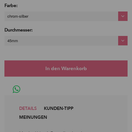
Farbe:
chrom-silber
Durchmesser:
45mm
DETAILS
KUNDEN-TIPP
MEINUNGEN