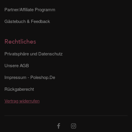
Partner/Affiliate Programm
Gästebuch & Feedback
Rechtliches
Privatsphäre und Datenschutz
Unsere AGB
Impressum - Poleshop.De
Rückgaberecht
Vertrag widerrufen