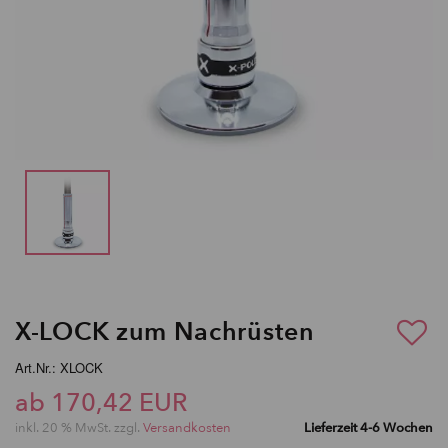
X-LOCK zum Nachrüsten
Art.Nr.: XLOCK
ab 170,42 EUR
inkl. 20 % MwSt. zzgl.
Versandkosten
Lieferzeit 4-6 Wochen