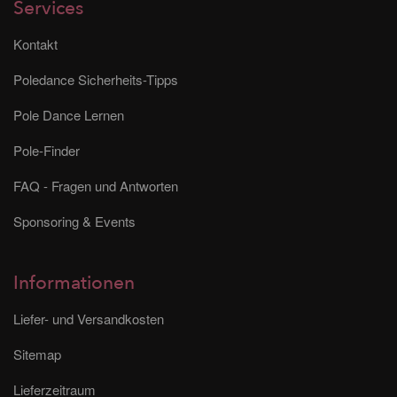
Services
Kontakt
Poledance Sicherheits-Tipps
Pole Dance Lernen
Pole-Finder
FAQ - Fragen und Antworten
Sponsoring & Events
Informationen
Liefer- und Versandkosten
Sitemap
Lieferzeitraum