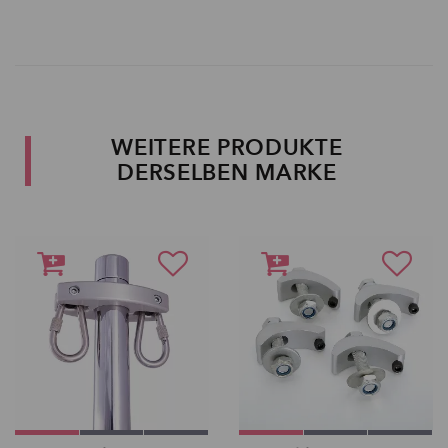
WEITERE PRODUKTE
DERSELBEN MARKE