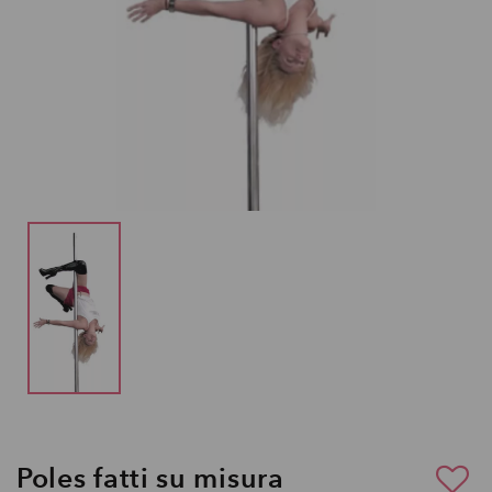
Poles fatti su misura