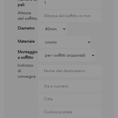
pali
Altezza
del soffitto
Diametro
Materiale
Montaggio
a soffitto
Indirizzo
di
consegna