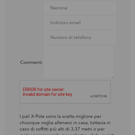
Commenti
I pali X-Pole sono la scelta migliore per
chiunque voglia allenarsi in casa, tuttavia in
caso di soffitti più alti di 3,37 metri o per