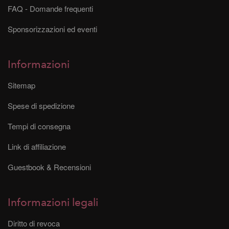
FAQ - Domande frequenti
Sponsorizzazioni ed eventi
Informazioni
Sitemap
Spese di spedizione
Tempi di consegna
Link di affiliazione
Guestbook & Recensioni
Informazioni legali
Diritto di revoca