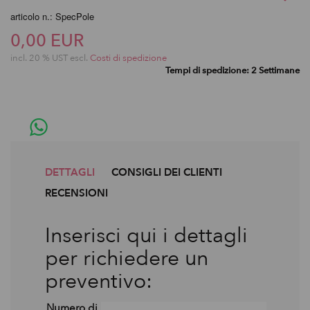
articolo n.: SpecPole
0,00 EUR
incl. 20 % UST escl.
Costi di spedizione
Tempi di spedizione: 2 Settimane
DETTAGLI
CONSIGLI DEI CLIENTI
RECENSIONI
Inserisci qui i dettagli
per richiedere un
preventivo:
Numero di