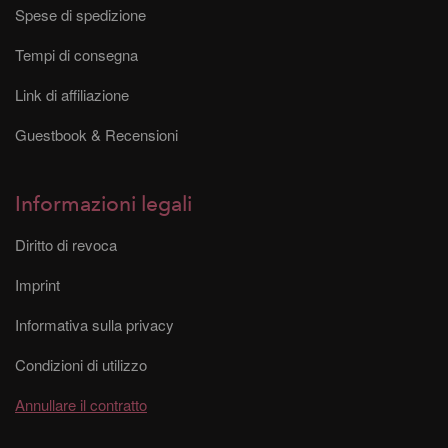
Spese di spedizione
Tempi di consegna
Link di affiliazione
Guestbook & Recensioni
Informazioni legali
Diritto di revoca
Imprint
Informativa sulla privacy
Condizioni di utilizzo
Annullare il contratto