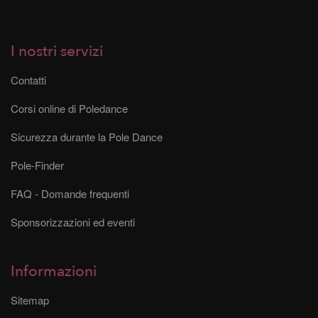
I nostri servizi
Contatti
Corsi online di Poledance
Sicurezza durante la Pole Dance
Pole-Finder
FAQ - Domande frequenti
Sponsorizzazioni ed eventi
Informazioni
Sitemap