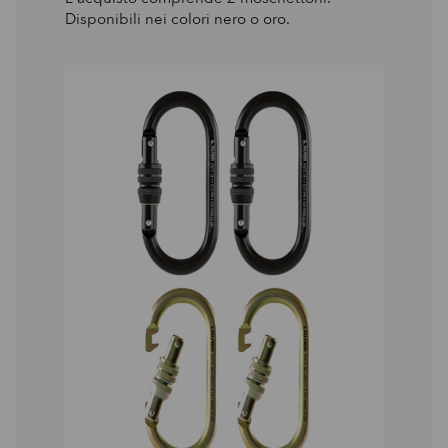
Disponibili nei colori nero o oro.