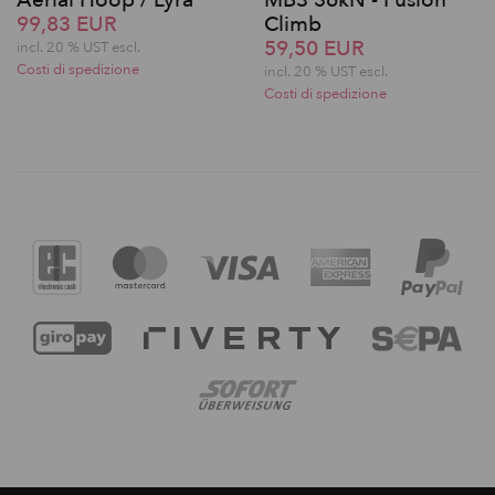
99,83 EUR
Climb
59,50 EUR
incl. 20 % UST escl.
Costi di spedizione
incl. 20 % UST escl.
Costi di spedizione