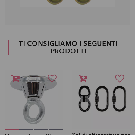
TI CONSIGLIAMO I SEGUENTI
PRODOTTI
Set di attrezzatura per