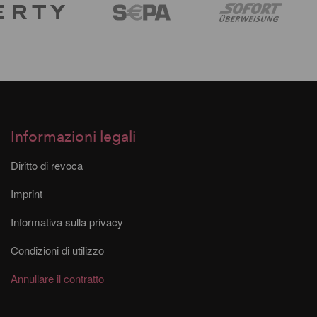
Informazioni legali
Diritto di revoca
Imprint
Informativa sulla privacy
Condizioni di utilizzo
Annullare il contratto