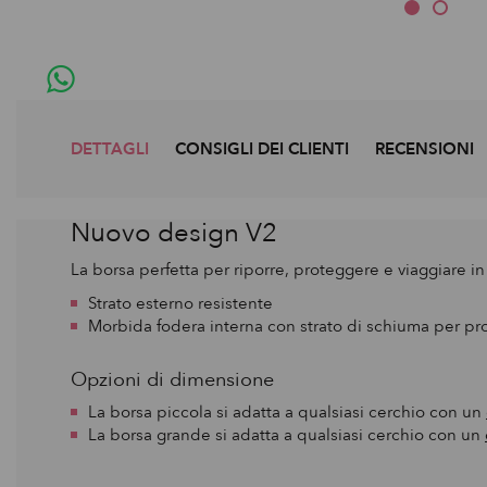
DETTAGLI
CONSIGLI DEI CLIENTI
RECENSIONI
Nuovo design V2
La borsa perfetta per riporre, proteggere e viaggiare in
Strato esterno resistente
Morbida fodera interna con strato di schiuma per pr
Opzioni di dimensione
La borsa piccola si adatta a qualsiasi cerchio con un
La borsa grande si adatta a qualsiasi cerchio con un