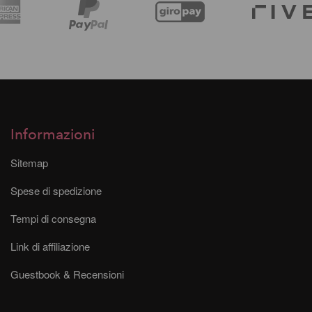
Informazioni
Sitemap
Spese di spedizione
Tempi di consegna
Link di affiliazione
Guestbook & Recensioni