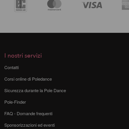
I nostri servizi
Contatti
Corsi online di Poledance
Sicurezza durante la Pole Dance
Pole-Finder
FAQ - Domande frequenti
Sponsorizzazioni ed eventi