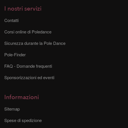
I nostri servizi
Contatti
Corsi online di Poledance
Sicurezza durante la Pole Dance
Pole-Finder
FAQ - Domande frequenti
Sponsorizzazioni ed eventi
Informazioni
Sitemap
Spese di spedizione