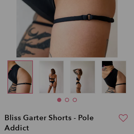
Bliss Garter Shorts - Pole
Addict