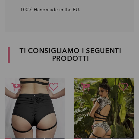
100% Handmade in the EU.
TI CONSIGLIAMO I SEGUENTI
PRODOTTI