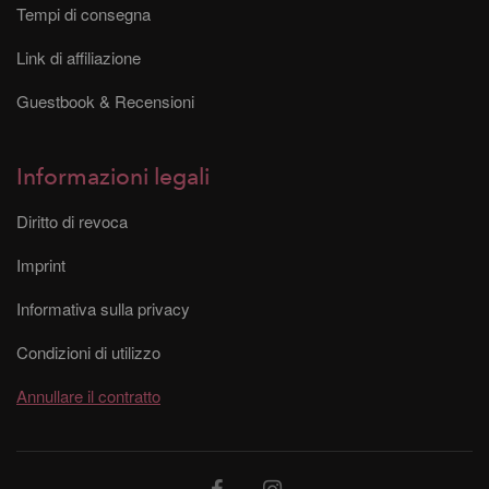
Tempi di consegna
Link di affiliazione
Guestbook & Recensioni
Informazioni legali
Diritto di revoca
Imprint
Informativa sulla privacy
Condizioni di utilizzo
Annullare il contratto