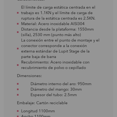
El límite de carga estática centrada en el
trabajo es 1.1KN y el límite de carga de
ruptura de la estática centrada es 2.5KN.
Material: Acero inoxidable AISI304
Distancia desde la plataforma: 1550mm
(silla), 2530 mm (punto más alto)
La conexión entre el punto de montaje y el
conector corresponde a la conexión
externa estándar de Lupit Stage de la
parte baja de barra
Recubrimiento: Acero inoxidable con
recubrimiento de polvo o cepillado
Dimensiones:
Diámetro interno del aro: 950mm
Diámetro del mango: 30mm
Espesor del tubo: 2.5mm
Embalaje: Cartón reciclable
Longitud 1100mm
Ancho 1100mm