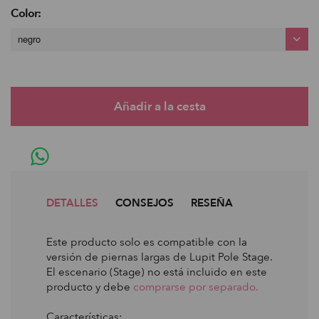
Color:
negro
DETALLES
CONSEJOS
RESEÑA
Este producto solo es compatible con la
versión de piernas largas de Lupit Pole Stage.
El escenario (Stage) no está incluido en este
producto y debe
comprarse por separado.
Características: