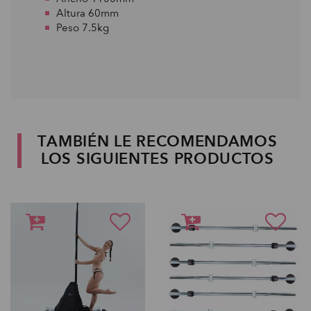
Altura 60mm
Peso 7.5kg
TAMBIÉN LE RECOMENDAMOS
LOS SIGUIENTES PRODUCTOS