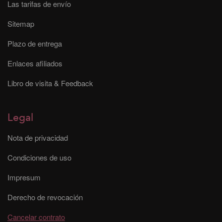
Las tarifas de envío
Sitemap
Plazo de entrega
Enlaces afiliados
Libro de visita & Feedback
Legal
Nota de privacidad
Condiciones de uso
Impresum
Derecho de revocación
Cancelar contrato