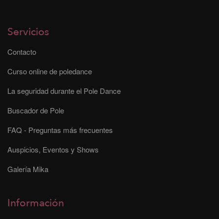
Servicios
Contacto
Curso online de poledance
La seguridad durante el Pole Dance
Buscador de Pole
FAQ - Preguntas más frecuentes
Auspicios, Eventos y Shows
Galería Mika
Información