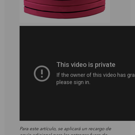
Para este artículo, se aplicará un recargo de