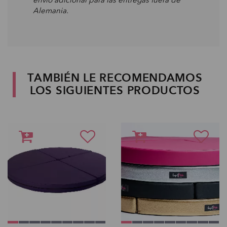
envío adicional para las entregas fuera de
Alemania.
TAMBIÉN LE RECOMENDAMOS
LOS SIGUIENTES PRODUCTOS