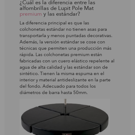
¿Cuál es la diferencia entre las
alfombrillas de Lupit Pole Mat
premium
y las estándar?
La diferencia principal es que las
colchonetas estándar no tienen asas para
transportarla y menos puntadas decorativas.
Además, la versión estándar se cose con
técnicas que permiten una producción más
rápida. Las colchonetas premium están
fabricadas con un cuero elástico repelente al
agua de alta calidad y las estándar son de
sintético. Tienen la misma espuma en el
interior y material antideslizante en la parte
del fondo. Adecuado para todos los
diámetros de barra hasta 50mm.