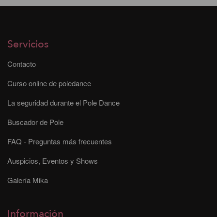
Servicios
Contacto
Curso online de poledance
La seguridad durante el Pole Dance
Buscador de Pole
FAQ - Preguntas más frecuentes
Auspicios, Eventos y Shows
Galería Mika
Información