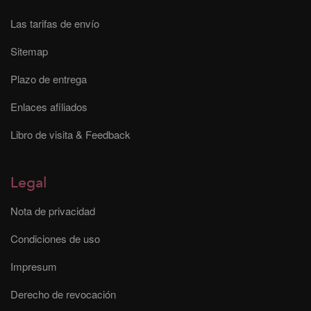
Las tarifas de envío
Sitemap
Plazo de entrega
Enlaces afiliados
Libro de visita & Feedback
Legal
Nota de privacidad
Condiciones de uso
Impresum
Derecho de revocación