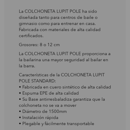
La COLCHONETA LUPIT POLE ha sido
diseñada tanto para centros de baile o
gimnasio como para entrenar en casa.
Fabricada con materiales de alta calidad
certificados.
Grosores: 8 o 12 cm
La COLCHONETA LUPIT POLE proporciona a
la bailarina una mayor seguridad al bailar en
la barra.
Características de la COLCHONETA LUPIT
POLE STANDARD:
• Fabricada en cuero sintético de alta calidad
• Espuma EPE de alta calidad
• Su Base antirresbaladiza garantiza que la
colchoneta no se va a mover
• Diámetro de 1500mm
• Instalación rápida
• Plegable y fácilmente transportable