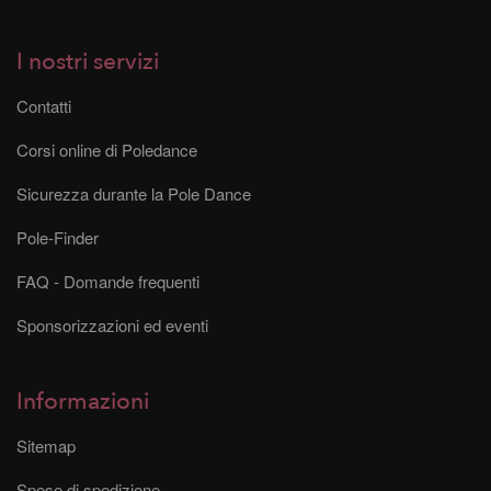
I nostri servizi
Contatti
Corsi online di Poledance
Sicurezza durante la Pole Dance
Pole-Finder
FAQ - Domande frequenti
Sponsorizzazioni ed eventi
Informazioni
Sitemap
Spese di spedizione