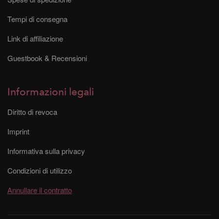
Tempi di consegna
Link di affiliazione
Guestbook & Recensioni
Informazioni legali
Diritto di revoca
Imprint
Informativa sulla privacy
Condizioni di utilizzo
Annullare il contratto