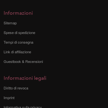
Informazioni
Sitemap
Spese di spedizione
Tempi di consegna
Link di affiliazione
Guestbook & Recensioni
Informazioni legali
Diritto di revoca
Imprint
Informativa sulla privacy