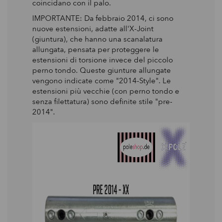
coincidano con il palo.
IMPORTANTE: Da febbraio 2014, ci sono
nuove estensioni, adatte all'X-Joint
(giuntura), che hanno una scanalatura
allungata, pensata per proteggere le
estensioni di torsione invece del piccolo
perno tondo. Queste giunture allungate
vengono indicate come "2014-Style". Le
estensioni più vecchie (con perno tondo e
senza filettatura) sono definite stile "pre-
2014".