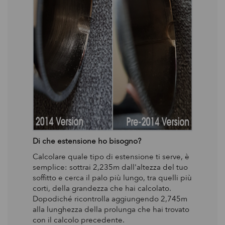
Di che estensione ho bisogno?
Calcolare quale tipo di estensione ti serve, è
semplice: sottrai 2,235m dall'altezza del tuo
soffitto e cerca il palo più lungo, tra quelli più
corti, della grandezza che hai calcolato.
Dopodiché ricontrolla aggiungendo 2,745m
alla lunghezza della prolunga che hai trovato
con il calcolo precedente.