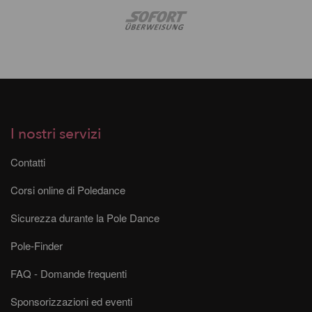
I nostri servizi
Contatti
Corsi online di Poledance
Sicurezza durante la Pole Dance
Pole-Finder
FAQ - Domande frequenti
Sponsorizzazioni ed eventi