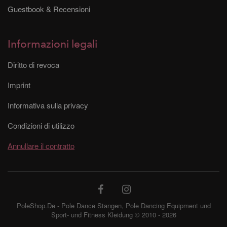
Guestbook & Recensioni
Informazioni legali
Diritto di revoca
Imprint
Informativa sulla privacy
Condizioni di utilizzo
Annullare il contratto
PoleShop.De - Pole Dance Stangen, Pole Dancing Equipment und
Sport- und Fitness Kleidung © 2010 - 2026