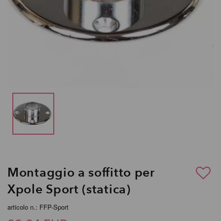
Montaggio a soffitto per
Xpole Sport (statica)
articolo n.: FFP-Sport