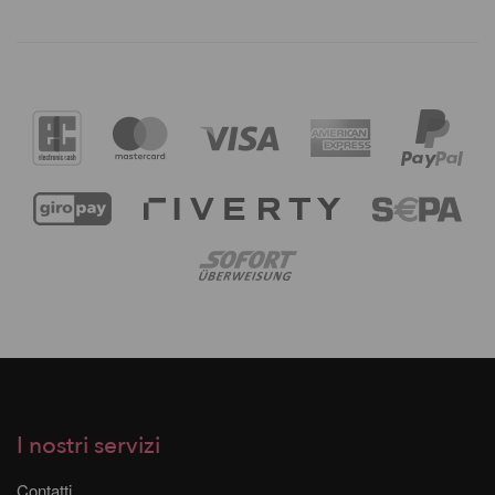
I nostri servizi
Contatti