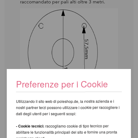
raccomandato per pali alti oltre 3 metri.
Preferenze per i Cookie
Utilizzando il sito web di poleshop.de, la nostra azienda e i
nostri partner terzi possono utilizzare i cookie per raccogliere i
dati degli utenti per i seguenti scopi:
- Cookie tecnici:
raccogliamo cookie di tipo tecnico per
abilitare le funzionalità principali del sito e fornire una pronta