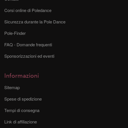
Corsi online di Poledance
Sicurezza durante la Pole Dance
Pole-Finder
FAQ - Domande frequenti
Sponsorizzazioni ed eventi
Informazioni
Sitemap
Spese di spedizione
Tempi di consegna
Link di affiliazione