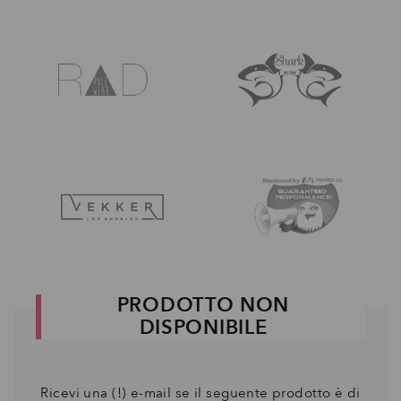
PRODOTTO NON
DISPONIBILE
Ricevi una (!) e-mail se il seguente prodotto è di