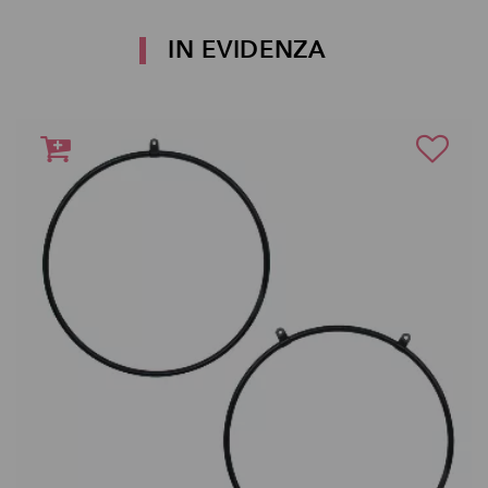
IN EVIDENZA