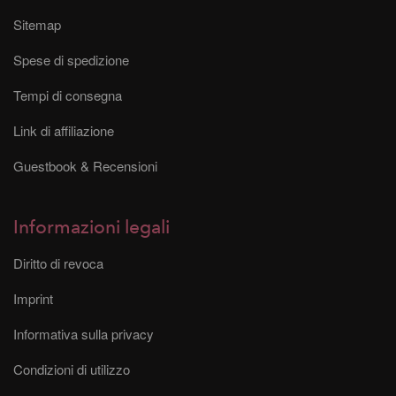
Sitemap
Spese di spedizione
Tempi di consegna
Link di affiliazione
Guestbook & Recensioni
Informazioni legali
Diritto di revoca
Imprint
Informativa sulla privacy
Condizioni di utilizzo