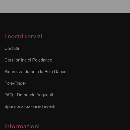
I nostri servizi
Contatti
Corsi online di Poledance
Sicurezza durante la Pole Dance
Pole-Finder
FAQ - Domande frequenti
Sponsorizzazioni ed eventi
Informazioni