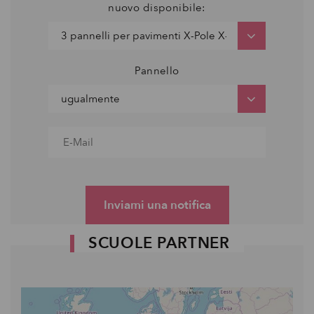
nuovo disponibile:
Pannello
Inviami una notifica
SCUOLE PARTNER