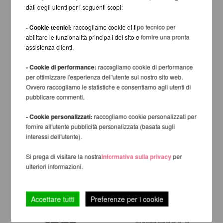
dati degli utenti per i seguenti scopi:
- Cookie tecnici:
raccogliamo cookie di tipo tecnico per
abilitare le funzionalità principali del sito e fornire una pronta
assistenza clienti.
- Cookie di performance:
raccogliamo cookie di performance
per ottimizzare l'esperienza dell'utente sul nostro sito web.
Ovvero raccogliamo le statistiche e consentiamo agli utenti di
pubblicare commenti.
- Cookie personalizzati:
raccogliamo cookie personalizzati per
fornire all'utente pubblicità personalizzata (basata sugli
interessi dell'utente).
Si prega di visitare la nostra
Informativa sulla privacy
per
ulteriori informazioni.
Accettare tutti
Preferenze per i cookie