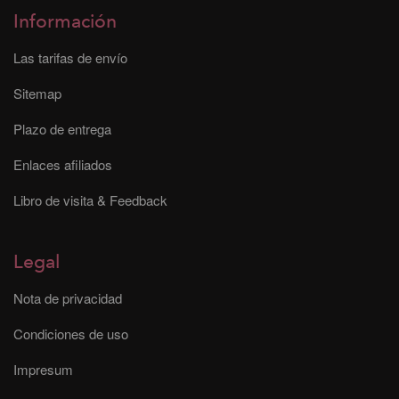
Información
Las tarifas de envío
Sitemap
Plazo de entrega
Enlaces afiliados
Libro de visita & Feedback
Legal
Nota de privacidad
Condiciones de uso
Impresum