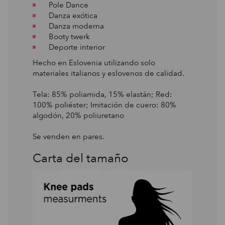
Pole Dance
Danza exótica
Danza moderna
Booty twerk
Deporte interior
Hecho en Eslovenia utilizando solo
materiales italianos y eslovenos de calidad.
Tela: 85% poliamida, 15% elastán; Red:
100% poliéster; Imitación de cuero: 80%
algodón, 20% poliuretano
Se venden en pares.
Carta del tamaño