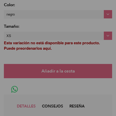
Color:
negro
Tamaño:
XS
Esta variación no está disponible para este producto.
Puede preordenarlos aquí.
DETALLES
CONSEJOS
RESEÑA