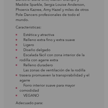
Maddie Sparkle, Sergia Louise Anderson,
Phoenix Kazree, Amy Hazel y miles de otros
Pole Dancers profesionales de todo el
mundo.
Caracteristicas:
Estética y atractiva
Relleno extra fino y extra suave
Ligero
Diseño delgado
Escalada fácil con zona interior de la
rodilla con agarre extra
Relleno duradero
Las zonas de ventilación de la rodilla
trasera promueven la transpirabilidad y el
agarre
Forro interior suave para mayor
comodidad
VEGANO
Adecuado para: