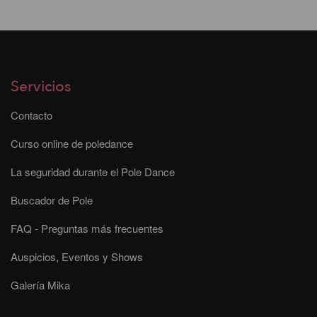
Servicios
Contacto
Curso online de poledance
La seguridad durante el Pole Dance
Buscador de Pole
FAQ - Preguntas más frecuentes
Auspicios, Eventos y Shows
Galería Mika