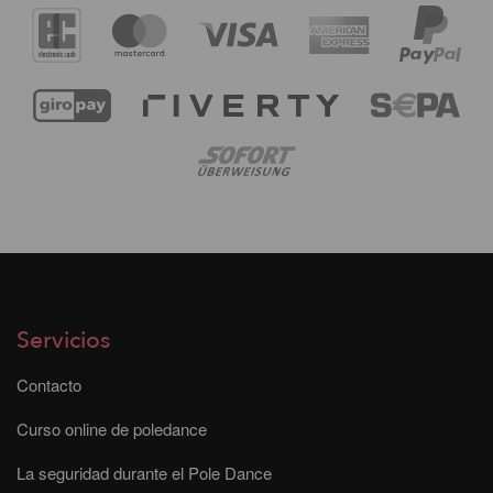
Servicios
Contacto
Curso online de poledance
La seguridad durante el Pole Dance