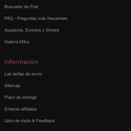
Buscador de Pole
FAQ - Preguntas más frecuentes
Auspicios, Eventos y Shows
Galería Mika
Información
Las tarifas de envío
Sitemap
Plazo de entrega
Enlaces afiliados
Libro de visita & Feedback