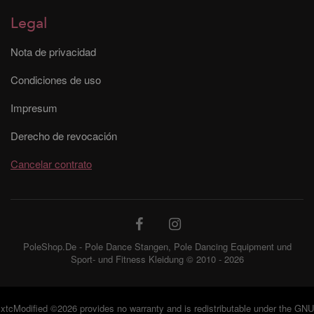
Legal
Nota de privacidad
Condiciones de uso
Impresum
Derecho de revocación
Cancelar contrato
PoleShop.De - Pole Dance Stangen, Pole Dancing Equipment und
Sport- und Fitness Kleidung © 2010 - 2026
xtcModified
©2026 provides no warranty and is redistributable under the
GNU