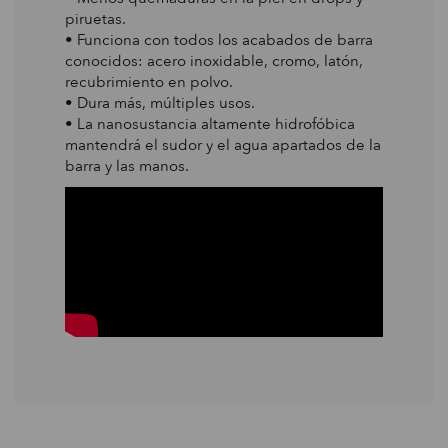
piruetas.
• Funciona con todos los acabados de barra
conocidos: acero inoxidable, cromo, latón,
recubrimiento en polvo.
• Dura más, múltiples usos.
• La nanosustancia altamente hidrofóbica
mantendrá el sudor y el agua apartados de la
barra y las manos.