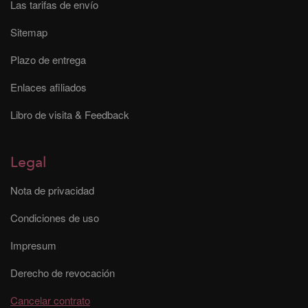
Las tarifas de envío
Sitemap
Plazo de entrega
Enlaces afiliados
Libro de visita & Feedback
Legal
Nota de privacidad
Condiciones de uso
Impresum
Derecho de revocación
Cancelar contrato