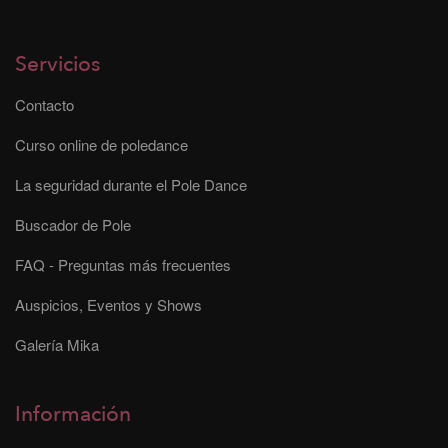
Servicios
Contacto
Curso online de poledance
La seguridad durante el Pole Dance
Buscador de Pole
FAQ - Preguntas más frecuentes
Auspicios, Eventos y Shows
Galería Mika
Información