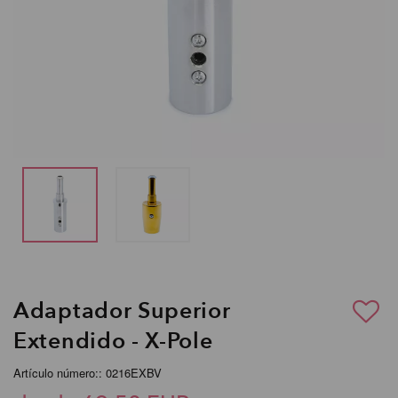
Adaptador Superior
Extendido - X-Pole
Artículo número:: 0216EXBV