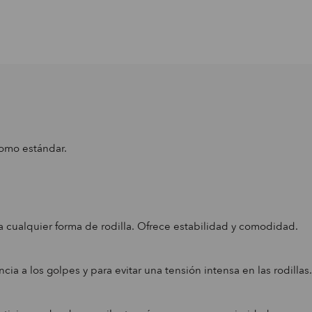
como estándar.
 a cualquier forma de rodilla. Ofrece estabilidad y comodidad.
cia a los golpes y para evitar una tensión intensa en las rodillas.