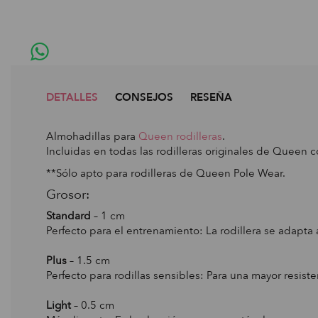
DETALLES
CONSEJOS
RESEÑA
Almohadillas para
Queen rodilleras
.
Incluidas en todas las rodilleras originales de Queen 
**Sólo apto para rodilleras de Queen Pole Wear.
Grosor:
Standard
– 1 cm
Perfecto para el entrenamiento: La rodillera se adapta
Plus
– 1.5 cm
Perfecto para rodillas sensibles: Para una mayor resisten
Light
– 0.5 cm