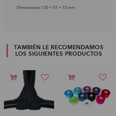
Dimensiones 120 × 55 × 10 mm
TAMBIÉN LE RECOMENDAMOS
LOS SIGUIENTES PRODUCTOS