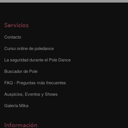
Servicios
Contacto
Curso online de poledance
La seguridad durante el Pole Dance
Buscador de Pole
FAQ - Preguntas más frecuentes
Auspicios, Eventos y Shows
Galería Mika
Información