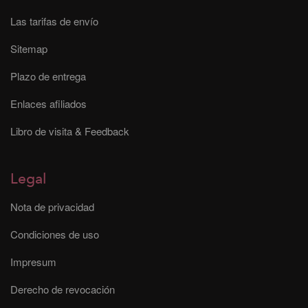
Las tarifas de envío
Sitemap
Plazo de entrega
Enlaces afiliados
Libro de visita & Feedback
Legal
Nota de privacidad
Condiciones de uso
Impresum
Derecho de revocación