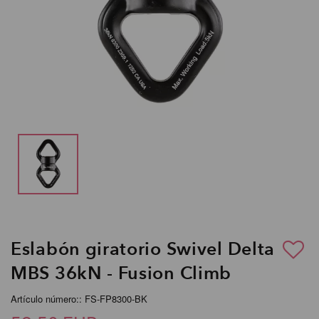
Eslabón giratorio Swivel Delta
MBS 36kN - Fusion Climb
Artículo número:: FS-FP8300-BK