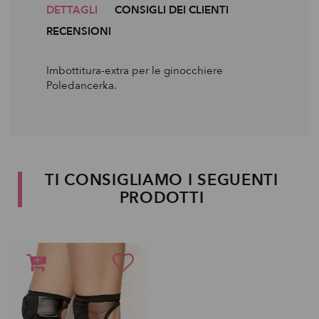
DETTAGLI
CONSIGLI DEI CLIENTI
RECENSIONI
Imbottitura-extra per le ginocchiere
Poledancerka.
TI CONSIGLIAMO I SEGUENTI
PRODOTTI