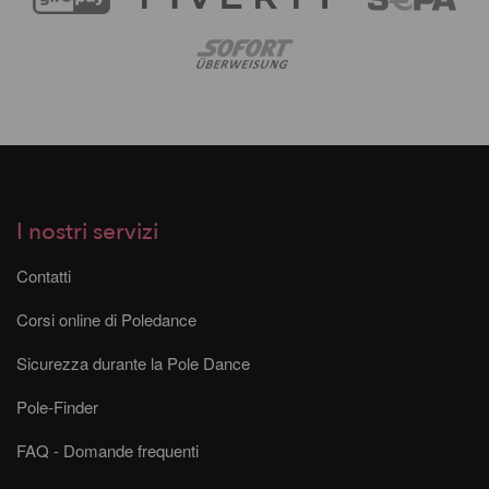
I nostri servizi
Contatti
Corsi online di Poledance
Sicurezza durante la Pole Dance
Pole-Finder
FAQ - Domande frequenti