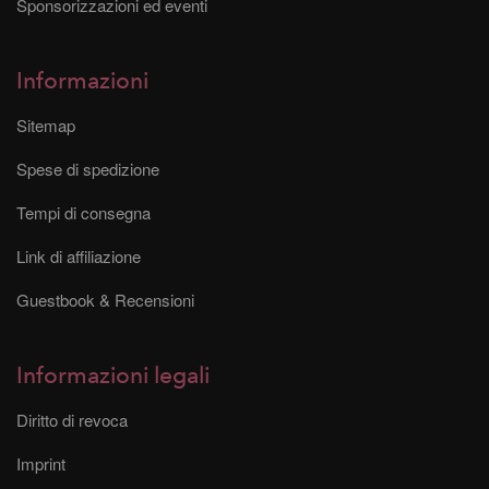
Sponsorizzazioni ed eventi
Informazioni
Sitemap
Spese di spedizione
Tempi di consegna
Link di affiliazione
Guestbook & Recensioni
Informazioni legali
Diritto di revoca
Imprint