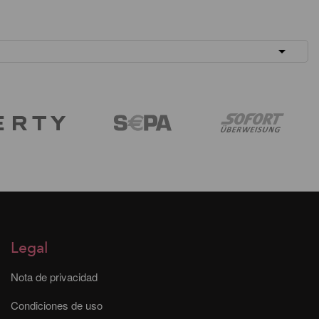
Legal
Nota de privacidad
Condiciones de uso