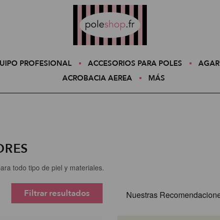
Poleshop.de
UIPO PROFESIONAL
ACCESORIOS PARA POLES
AGAR
ACROBACIA AEREA
MÁS
ORES
ra todo tipo de piel y materiales.
Filtrar resultados