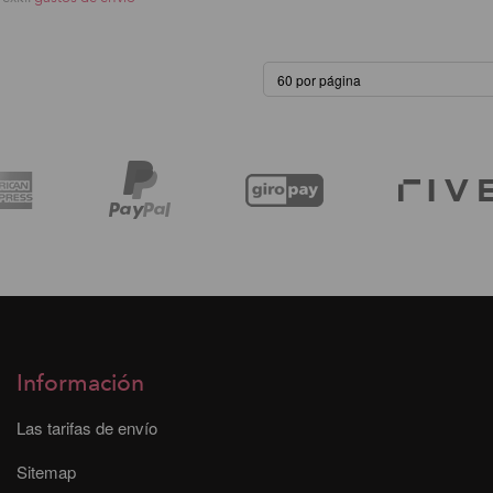
Información
Las tarifas de envío
Sitemap