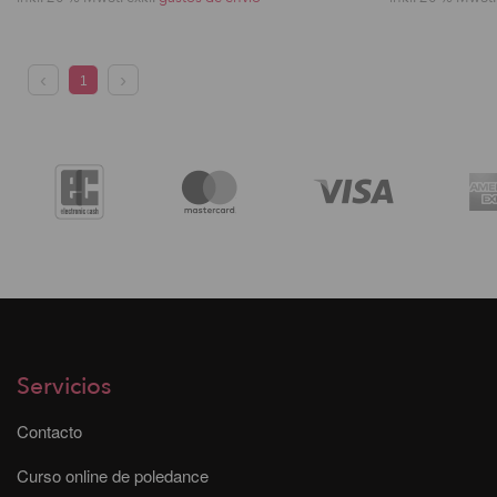
1
Servicios
Contacto
Curso online de poledance