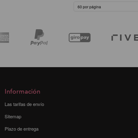
Información
Las tarifas de envío
Sitemap
Plazo de entrega