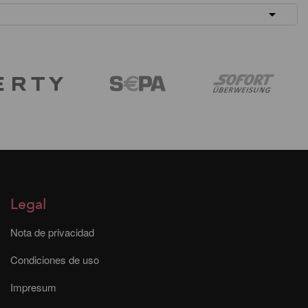
Legal
Nota de privacidad
Condiciones de uso
Impresum