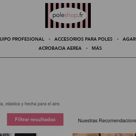
Poleshop.de
UIPO PROFESIONAL
ACCESORIOS PARA POLES
AGAR
ACROBACIA AEREA
MÁS
 elástica y hecha para el aire.
Filtrar resultados