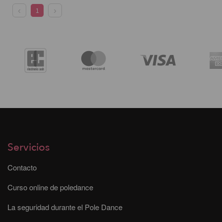
1
Servicios
Contacto
Curso online de poledance
La seguridad durante el Pole Dance