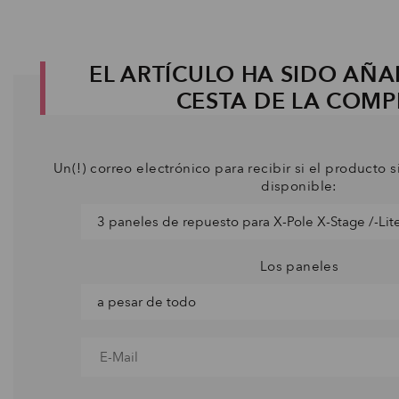
EL ARTÍCULO HA SIDO AÑA
CESTA DE LA COM
Un(!) correo electrónico para recibir si el producto s
disponible:
Los paneles