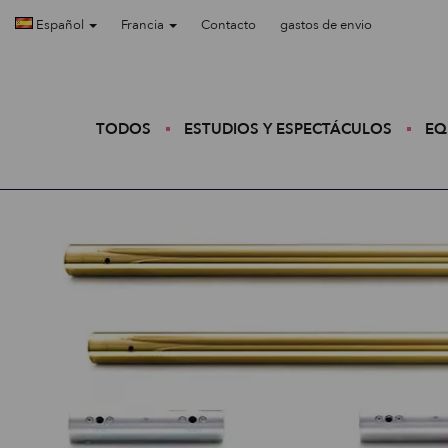
Español
Francia
Contacto
gastos de envio
TODOS
ESTUDIOS Y ESPECTÁCULOS
EQ