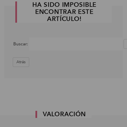
HA SIDO IMPOSIBLE
ENCONTRAR ESTE
ARTÍCULO!
Buscar:
Atrás
VALORACIÓN