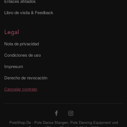
Enlaces afiliados
Libro de visita & Feedback
Legal
Nota de privacidad
Condiciones de uso
Impresum
Derecho de revocación
Cancelar contrato
PoleShop.De - Pole Dance Stangen, Pole Dancing Equipment und