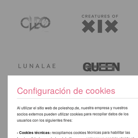
Configuración de cookies
Al utilizar el sitio web de poleshop.de, nuestra empresa y nuestros
socios externos pueden utilizar cookies para recopilar datos de los
usuarios con los siguientes fines:
- Cookies técnicas:
recopilamos cookies técnicas para habilitar las