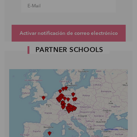
Activar notificación de correo electrónico
PARTNER SCHOOLS