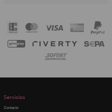
Servicios
Contacto