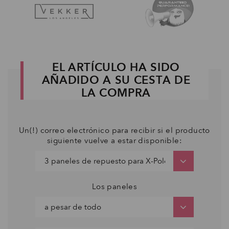
EL ARTÍCULO HA SIDO
AÑADIDO A SU CESTA DE
LA COMPRA
Un(!) correo electrónico para recibir si el producto
siguiente vuelve a estar disponible:
Los paneles