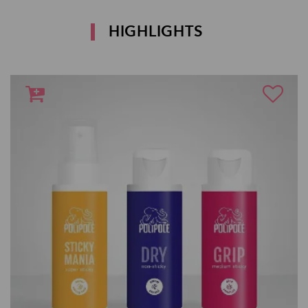
HIGHLIGHTS