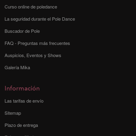
Curso online de poledance
La seguridad durante el Pole Dance
Buscador de Pole
FAQ - Preguntas más frecuentes
Auspicios, Eventos y Shows
Galería Mika
Información
Las tarifas de envío
Sitemap
Plazo de entrega