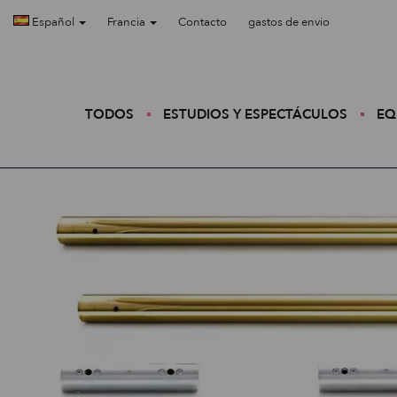
Español
Francia
Contacto
gastos de envio
TODOS
ESTUDIOS Y ESPECTÁCULOS
EQ