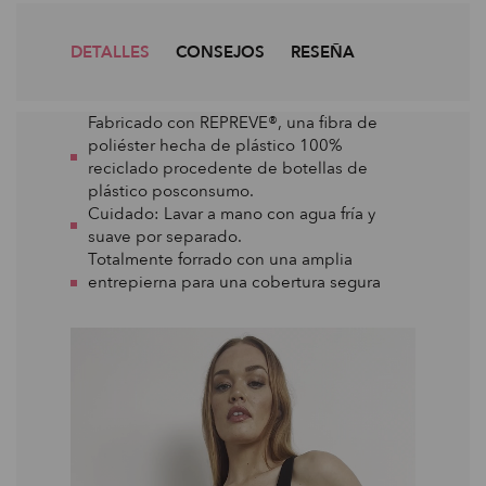
DETALLES
CONSEJOS
RESEÑA
Fabricado con REPREVE®, una fibra de
poliéster hecha de plástico 100%
reciclado procedente de botellas de
plástico posconsumo.
Cuidado: Lavar a mano con agua fría y
suave por separado.
Totalmente forrado con una amplia
entrepierna para una cobertura segura