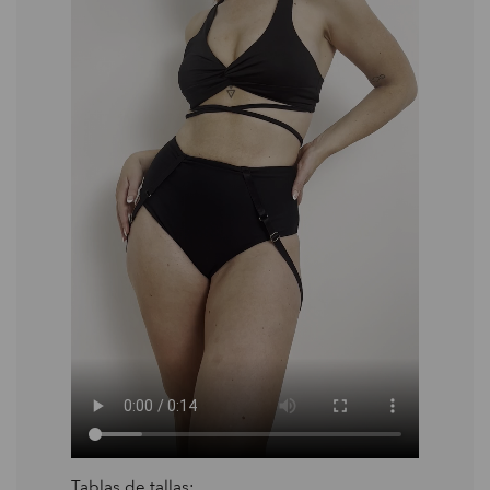
Tablas de tallas: