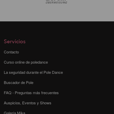
Servicios
Contacto
Curso online de poledance
La seguridad durante el Pole Dance
Buscador de Pole
FAQ - Preguntas más frecuentes
Auspicios, Eventos y Shows
Galería Mika