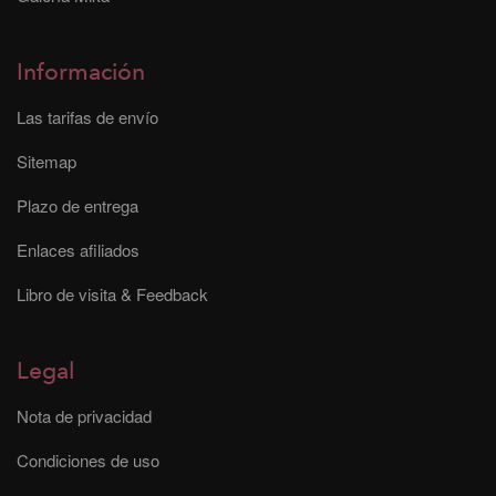
Información
Las tarifas de envío
Sitemap
Plazo de entrega
Enlaces afiliados
Libro de visita & Feedback
Legal
Nota de privacidad
Condiciones de uso