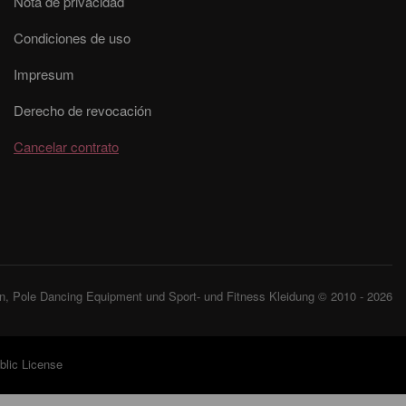
Nota de privacidad
Condiciones de uso
Impresum
Derecho de revocación
Cancelar contrato
, Pole Dancing Equipment und Sport- und Fitness Kleidung © 2010 - 2026
lic License