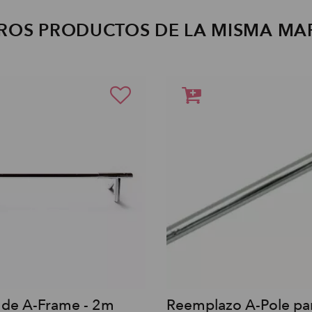
ROS PRODUCTOS DE LA MISMA MA
 de A-Frame - 2m
Reemplazo A-Pole par