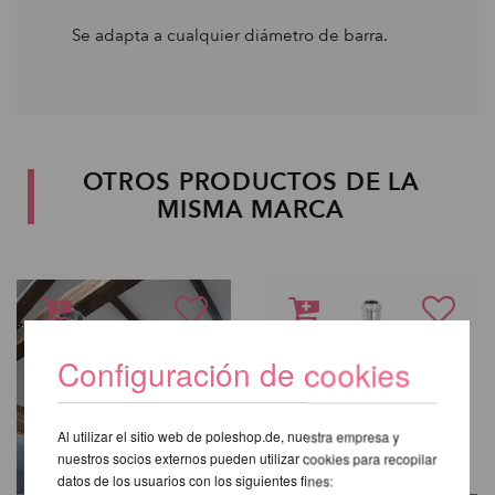
Se adapta a cualquier diámetro de barra.
OTROS PRODUCTOS DE LA
MISMA MARCA
Configuración de cookies
Al utilizar el sitio web de poleshop.de, nuestra empresa y
nuestros socios externos pueden utilizar cookies para recopilar
datos de los usuarios con los siguientes fines: