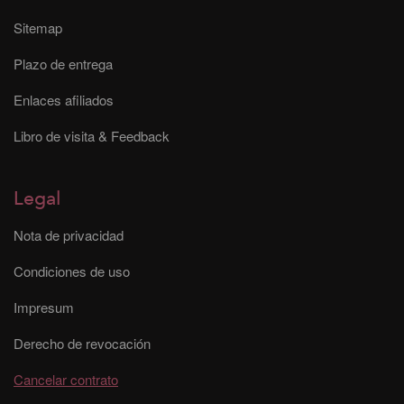
Sitemap
Plazo de entrega
Enlaces afiliados
Libro de visita & Feedback
Legal
Nota de privacidad
Condiciones de uso
Impresum
Derecho de revocación
Cancelar contrato