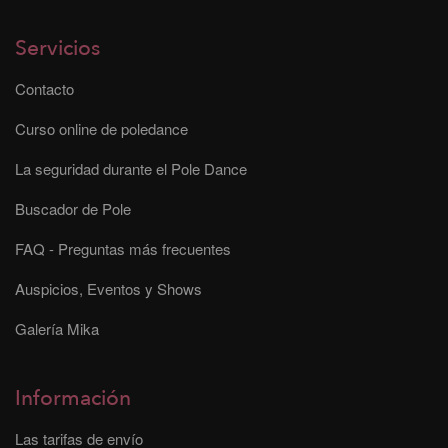
Servicios
Contacto
Curso online de poledance
La seguridad durante el Pole Dance
Buscador de Pole
FAQ - Preguntas más frecuentes
Auspicios, Eventos y Shows
Galería Mika
Información
Las tarifas de envío