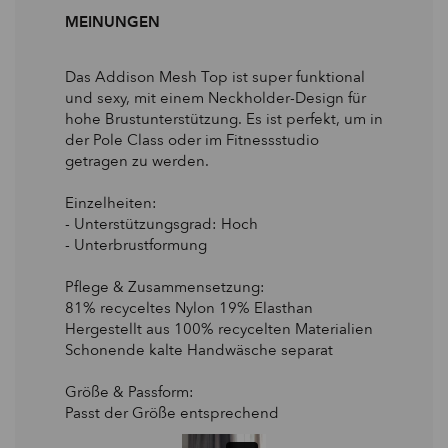
MEINUNGEN
Das Addison Mesh Top ist super funktional
und sexy, mit einem Neckholder-Design für
hohe Brustunterstützung. Es ist perfekt, um in
der Pole Class oder im Fitnessstudio
getragen zu werden.
Einzelheiten:
- Unterstützungsgrad: Hoch
- Unterbrustformung
Pflege & Zusammensetzung:
81% recyceltes Nylon 19% Elasthan
Hergestellt aus 100% recycelten Materialien
Schonende kalte Handwäsche separat
Größe & Passform:
Passt der Größe entsprechend