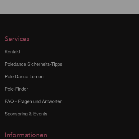
Services
Kontakt
Poledance Sicherheits-Tipps
Pole Dance Lernen
Pole-Finder
FAQ - Fragen und Antworten
Sponsoring & Events
Informationen