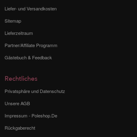
Liefer- und Versandkosten
Sitemap
Lieferzeitraum
Partner/Affiliate Programm
Gästebuch & Feedback
Rechtliches
Privatsphäre und Datenschutz
Unsere AGB
Impressum - Poleshop.De
Rückgaberecht