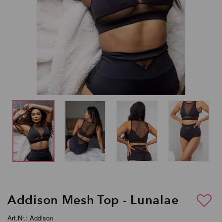
Addison Mesh Top - Lunalae
Art.Nr.: Addison