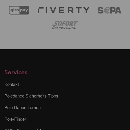
Services
Kontakt
Poledance Sicherheits-Tipps
Pole Dance Lernen
Pole-Finder