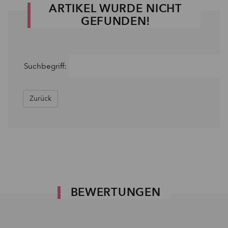
ARTIKEL WURDE NICHT
GEFUNDEN!
Suchbegriff:
Zurück
BEWERTUNGEN