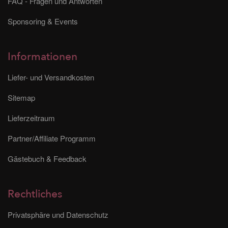
FAQ - Fragen und Antworten
Sponsoring & Events
Informationen
Liefer- und Versandkosten
Sitemap
Lieferzeitraum
Partner/Affiliate Programm
Gästebuch & Feedback
Rechtliches
Privatsphäre und Datenschutz