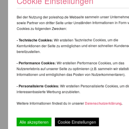
Cookie Einstellungen
Bei der Nutzung der poleshop.de Webseite sammeln unser Unternehm
sowie Partner von dritter Seite unter Umständen Informationen in Form 
Cookies zu folgenden Zwecken:
- Technische Cookies:
Wir erstellen Technische Cookies, um die
Kernfunktionen der Seite zu ermöglichen und einen schnellen Kundens
bereitzustellen.
- Performance Cookies:
Wir erstellen Performance Cookies, um das
Nutzererlebnis auf unserer Seite zu optimieren (z.B. sammeln wir statist
Informationen und ermöglichen das Posten von Nutzerkommentaren).
- Personalisierte Cookies:
Wir erstellen Personalisierte Cookies, um di
interessenbasierte Werbung anzubieten.
Weitere Informationen findest du in unserer
Datenschutzerklärung
.
Alle akzeptieren
Cookie Einstellungen