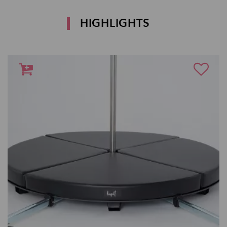
HIGHLIGHTS