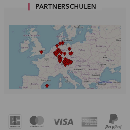
PARTNERSCHULEN