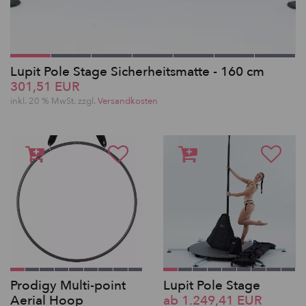
Lupit Pole Stage Sicherheitsmatte - 160 cm
301,51 EUR
inkl. 20 % MwSt. zzgl.
Versandkosten
Prodigy Multi-point
Lupit Pole Stage
Aerial Hoop
ab 1.249,41 EUR