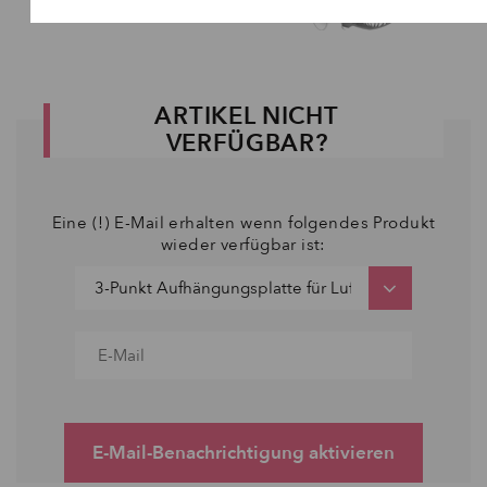
ARTIKEL NICHT
VERFÜGBAR?
Eine (!) E-Mail erhalten wenn folgendes Produkt
wieder verfügbar ist:
E-Mail-Benachrichtigung aktivieren