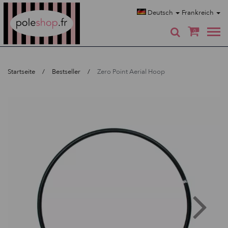
Poleshop.de
Deutsch
Frankreich
0
Startseite
Bestseller
Zero Point Aerial Hoop