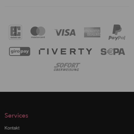
Services
Kontakt