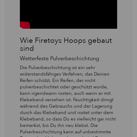
Wie Firetoys Hoops gebaut
sind
Wetterfeste Pulverbeschichtung
Die Pulverbeschichtung ist ein sehr
widerstandsfähiges Verfahren, das Deinen
Reifen schützt. Ein Reifen, der nicht
pulverbeschichtet oder geschützt wurde,
kann irgendwann rosten, auch wenn er mit
Klebeband versehen ist. Feuchtigkeit dringt
während des Gebrauchs und der Lagerung
durch das Klebeband und rostet unter dem
Klebeband, so dass Du es vielleicht gar nicht
bemerkst, bis Du ihn neu klebst. Die
Pulverbeschichtung kann auf unbestimmte