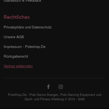
Gästebuch & Feedback
Rechtliches
Privatsphäre und Datenschutz
Unsere AGB
Impressum - Poleshop.De
Rückgaberecht
Vertrag widerrufen
PoleShop.De - Pole Dance Stangen, Pole Dancing Equipment und
Sport- und Fitness Kleidung © 2010 - 2026