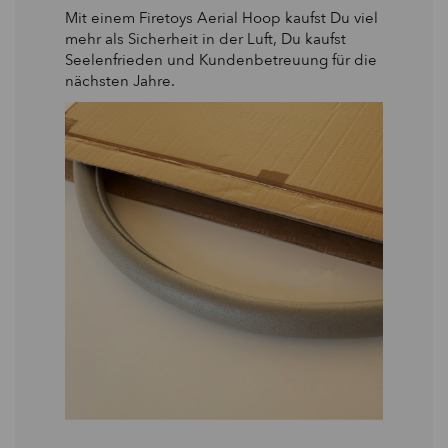
Mit einem Firetoys Aerial Hoop kaufst Du viel
mehr als Sicherheit in der Luft, Du kaufst
Seelenfrieden und Kundenbetreuung für die
nächsten Jahre.