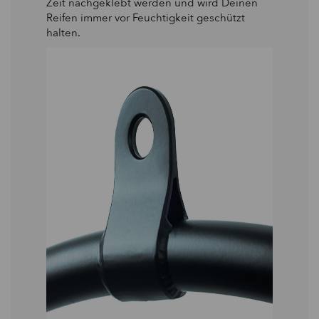
Zeit nachgeklebt werden und wird Deinen
Reifen immer vor Feuchtigkeit geschützt
halten.