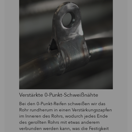
Verstärkte 0-Punkt-Schweißnähte
Bei den 0-Punkt-Reifen schweißen wir das
Rohr rundherum in einen Verstärkungszapfen
im Inneren des Rohrs, wodurch jedes Ende
des gerollten Rohrs mit etwas anderem
verbunden werden kann, was die Festigkeit