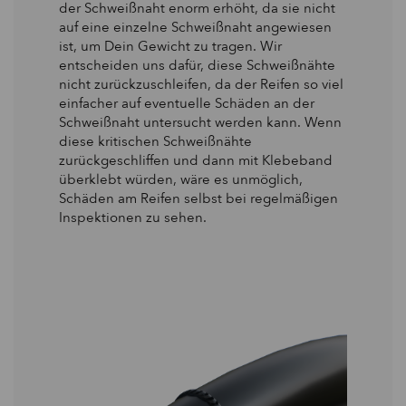
der Schweißnaht enorm erhöht, da sie nicht
auf eine einzelne Schweißnaht angewiesen
ist, um Dein Gewicht zu tragen. Wir
entscheiden uns dafür, diese Schweißnähte
nicht zurückzuschleifen, da der Reifen so viel
einfacher auf eventuelle Schäden an der
Schweißnaht untersucht werden kann. Wenn
diese kritischen Schweißnähte
zurückgeschliffen und dann mit Klebeband
überklebt würden, wäre es unmöglich,
Schäden am Reifen selbst bei regelmäßigen
Inspektionen zu sehen.