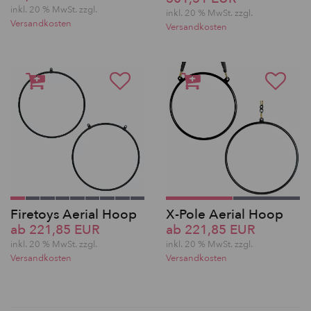
inkl. 20 % MwSt. zzgl.
inkl. 20 % MwSt. zzgl.
Versandkosten
Versandkosten
Firetoys Aerial Hoop
X-Pole Aerial Hoop
ab 221,85 EUR
ab 221,85 EUR
inkl. 20 % MwSt. zzgl.
inkl. 20 % MwSt. zzgl.
Versandkosten
Versandkosten