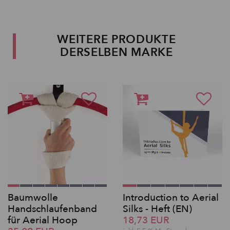
WEITERE PRODUKTE
DERSELBEN MARKE
Baumwolle
Introduction to Aerial
Handschlaufenband
Silks - Heft (EN)
für Aerial Hoop
18,73 EUR