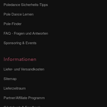
Poledance Sicherheits-Tipps
Pole Dance Lernen
Pole-Finder
FAQ - Fragen und Antworten
Sponsoring & Events
Informationen
Liefer- und Versandkosten
Sitemap
Lieferzeitraum
Partner/Affiliate Programm