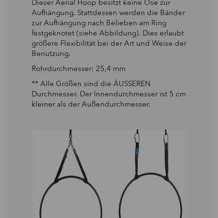
Dieser Aerial Hoop besitzt keine Öse zur
Aufhängung. Stattdessen werden die Bänder
zur Aufhängung nach Belieben am Ring
festgeknotet (siehe Abbildung). Dies erlaubt
größere Flexibilität bei der Art und Weise der
Benutzung.
Rohrdurchmesser: 25,4 mm
** Alle Größen sind die ÄUSSEREN
Durchmesser.
Der Innendurchmesser ist 5 cm
kleiner als der Außendurchmesser.