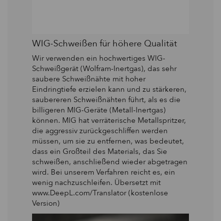
WIG-Schweißen für höhere Qualität
Wir verwenden ein hochwertiges WIG-
Schweißgerät (Wolfram-Inertgas), das sehr
saubere Schweißnähte mit hoher
Eindringtiefe erzielen kann und zu stärkeren,
saubereren Schweißnähten führt, als es die
billigeren MIG-Geräte (Metall-Inertgas)
können. MIG hat verräterische Metallspritzer,
die aggressiv zurückgeschliffen werden
müssen, um sie zu entfernen, was bedeutet,
dass ein Großteil des Materials, das Sie
schweißen, anschließend wieder abgetragen
wird. Bei unserem Verfahren reicht es, ein
wenig nachzuschleifen. Übersetzt mit
www.DeepL.com/Translator (kostenlose
Version)