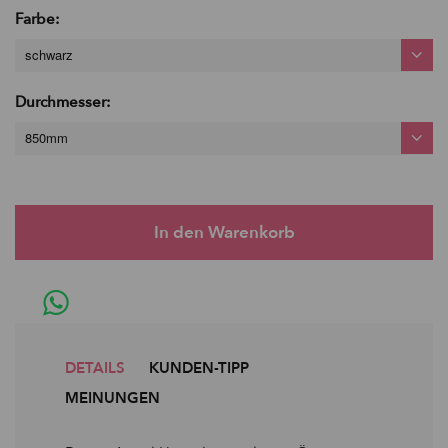
Farbe:
schwarz
Durchmesser:
850mm
DETAILS
KUNDEN-TIPP
MEINUNGEN