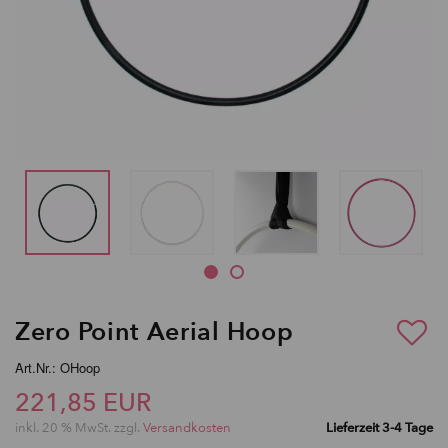
Zero Point Aerial Hoop
Art.Nr.: OHoop
221,85 EUR
inkl. 20 % MwSt. zzgl.
Versandkosten
Lieferzeit 3-4 Tage