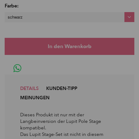
Farbe:
schwarz
DETAILS
KUNDEN-TIPP
MEINUNGEN
Dieses Produkt ist nur mit der
Langbeinversion der Lupit Pole Stage
kompatibel.
Das Lupit Stage-Set ist nicht in diesem