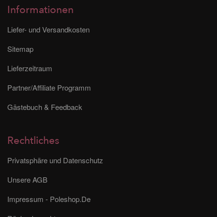
Informationen
Liefer- und Versandkosten
Sitemap
Lieferzeitraum
Partner/Affiliate Programm
Gästebuch & Feedback
Rechtliches
Privatsphäre und Datenschutz
Unsere AGB
Impressum - Poleshop.De