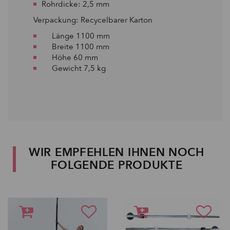
Rohrdicke: 2,5 mm
Verpackung: Recycelbarer Karton
Länge 1100 mm
Breite 1100 mm
Höhe 60 mm
Gewicht 7,5 kg
WIR EMPFEHLEN IHNEN NOCH
FOLGENDE PRODUKTE