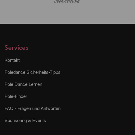
Services
Kontakt
Poledance Sicherheits-Tipps
Pole Dance Lernen
Pole-Finder
FAQ - Fragen und Antworten
Sponsoring & Events