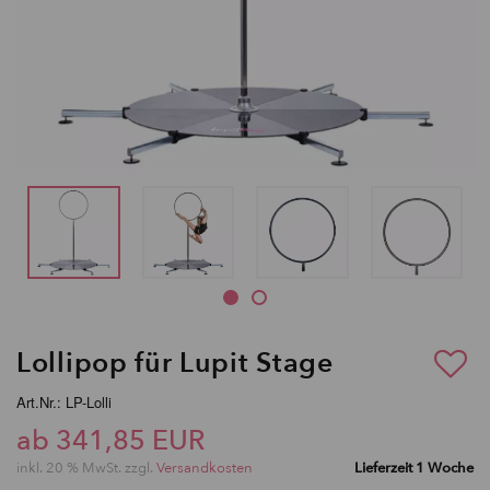
Lollipop für Lupit Stage
Art.Nr.: LP-Lolli
ab 341,85 EUR
inkl. 20 % MwSt. zzgl.
Versandkosten
Lieferzeit 1 Woche