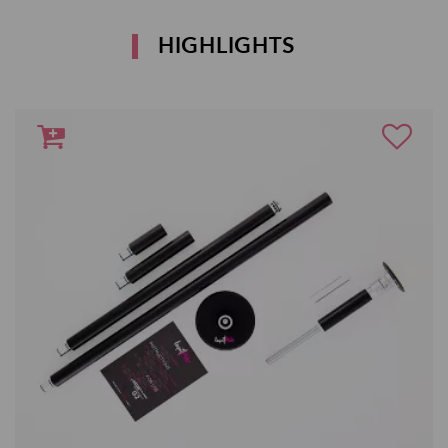
HIGHLIGHTS