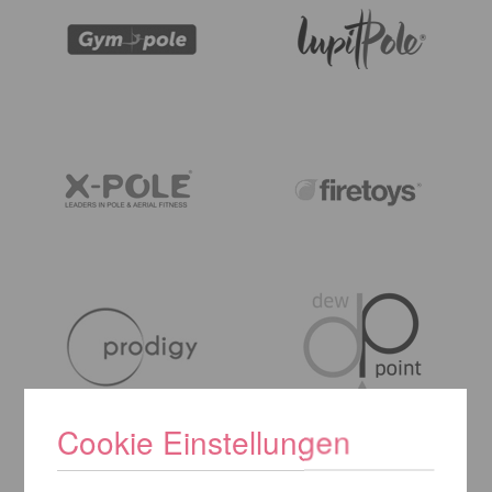
Cookie Einstellungen