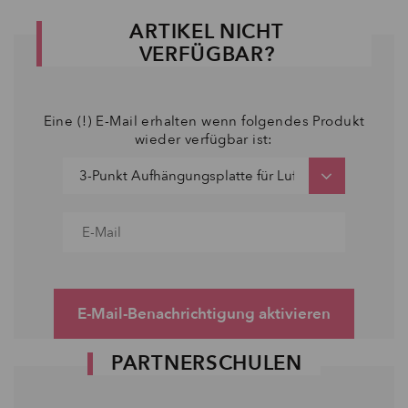
ARTIKEL NICHT
VERFÜGBAR?
Eine (!) E-Mail erhalten wenn folgendes Produkt
wieder verfügbar ist:
E-Mail-Benachrichtigung aktivieren
PARTNERSCHULEN