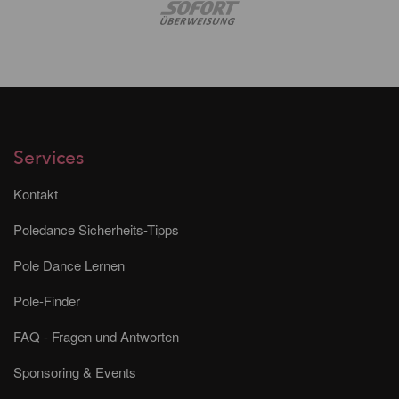
Services
Kontakt
Poledance Sicherheits-Tipps
Pole Dance Lernen
Pole-Finder
FAQ - Fragen und Antworten
Sponsoring & Events