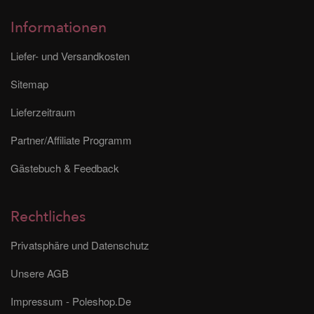
Informationen
Liefer- und Versandkosten
Sitemap
Lieferzeitraum
Partner/Affiliate Programm
Gästebuch & Feedback
Rechtliches
Privatsphäre und Datenschutz
Unsere AGB
Impressum - Poleshop.De