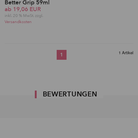
Better Grip 59ml
ab 19,06 EUR
inkl. 20 % MwSt. zzgl.
Versandkosten
1 Artikel
1
BEWERTUNGEN