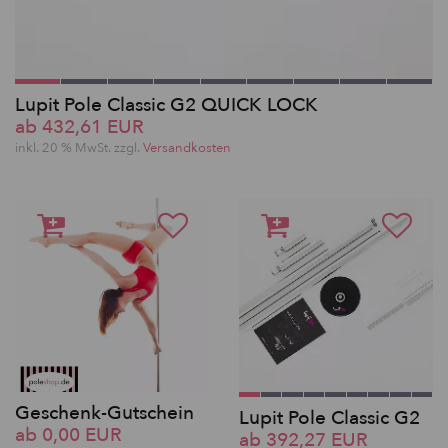
Lupit Pole Classic G2 QUICK LOCK
ab 432,61 EUR
inkl. 20 % MwSt. zzgl.
Versandkosten
Geschenk-Gutschein
Lupit Pole Classic G2
ab 0,00 EUR
ab 392,27 EUR