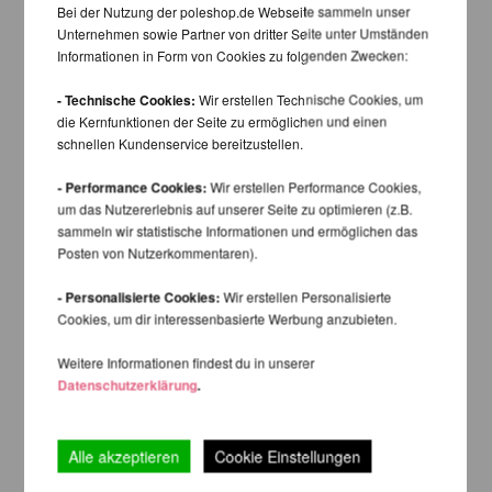
Bei der Nutzung der poleshop.de Webseite sammeln unser
Unternehmen sowie Partner von dritter Seite unter Umständen
Informationen in Form von Cookies zu folgenden Zwecken:
- Technische Cookies:
Wir erstellen Technische Cookies, um
die Kernfunktionen der Seite zu ermöglichen und einen
schnellen Kundenservice bereitzustellen.
- Performance Cookies:
Wir erstellen Performance Cookies,
um das Nutzererlebnis auf unserer Seite zu optimieren (z.B.
sammeln wir statistische Informationen und ermöglichen das
Posten von Nutzerkommentaren).
- Personalisierte Cookies:
Wir erstellen Personalisierte
Cookies, um dir interessenbasierte Werbung anzubieten.
Weitere Informationen findest du in unserer
Datenschutzerklärung
.
Alle akzeptieren
Cookie Einstellungen