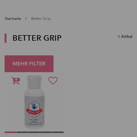
Startseite
Better Grip
BETTER GRIP
1 Artikel
MEHR FILTER